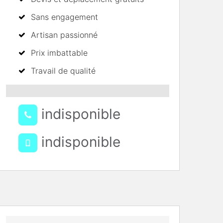
Sans engagement
Artisan passionné
Prix imbattable
Travail de qualité
indisponible
indisponible