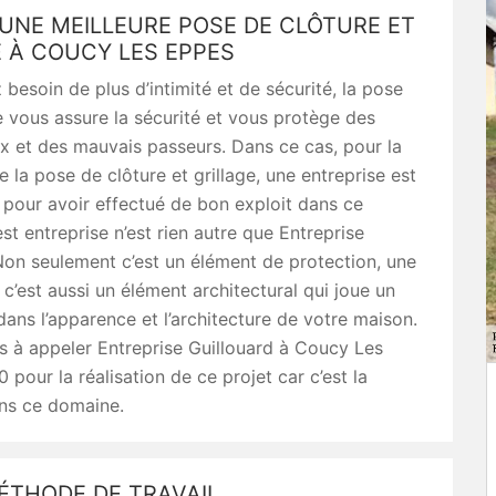
UNE MEILLEURE POSE DE CLÔTURE ET
 À COUCY LES EPPES
 besoin de plus d’intimité et de sécurité, la pose
e vous assure la sécurité et vous protège des
x et des mauvais passeurs. Dans ce cas, pour la
e la pose de clôture et grillage, une entreprise est
pour avoir effectué de bon exploit dans ce
st entreprise n’est rien autre que Entreprise
Non seulement c’est un élément de protection, une
 c’est aussi un élément architectural qui joue un
dans l’apparence et l’architecture de votre maison.
s à appeler Entreprise Guillouard à Coucy Les
pour la réalisation de ce projet car c’est la
ans ce domaine.
ÉTHODE DE TRAVAIL