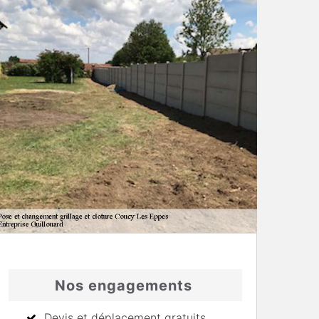
Nos engagements
Devis et déplacement gratuits