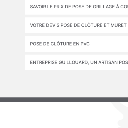
SAVOIR LE PRIX DE POSE DE GRILLAGE À C
VOTRE DEVIS POSE DE CLÔTURE ET MURET
POSE DE CLÔTURE EN PVC
ENTREPRISE GUILLOUARD, UN ARTISAN PO