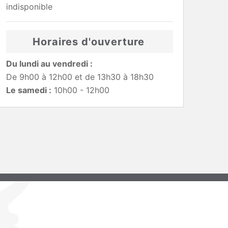
indisponible
Horaires d'ouverture
Du lundi au vendredi :
De 9h00 à 12h00 et de 13h30 à 18h30
Le samedi :
10h00 - 12h00