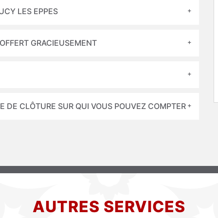
OUCY LES EPPES
 OFFERT GRACIEUSEMENT
SE DE CLÔTURE SUR QUI VOUS POUVEZ COMPTER
AUTRES SERVICES