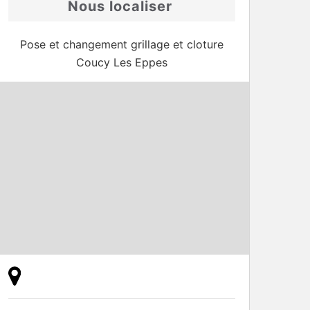
Nous localiser
Pose et changement grillage et cloture
Coucy Les Eppes