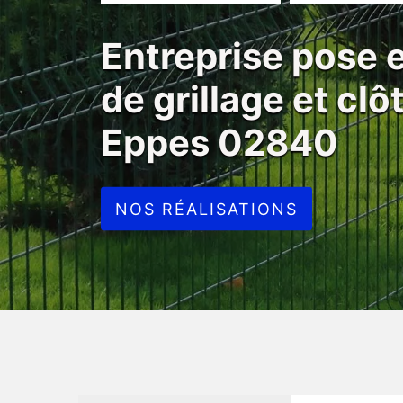
Entreprise pose
de grillage et cl
Eppes 02840
NOS RÉALISATIONS