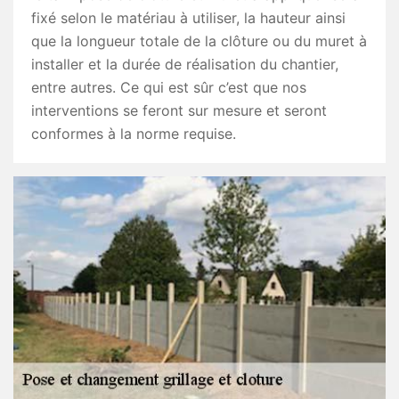
fixé selon le matériau à utiliser, la hauteur ainsi
que la longueur totale de la clôture ou du muret à
installer et la durée de réalisation du chantier,
entre autres. Ce qui est sûr c’est que nos
interventions se feront sur mesure et seront
conformes à la norme requise.