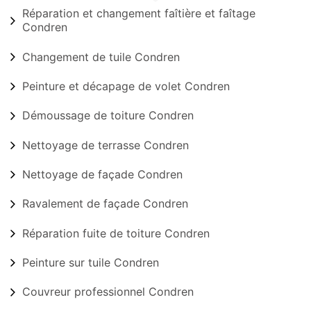
Réparation et changement faîtière et faîtage
Condren
Changement de tuile Condren
Peinture et décapage de volet Condren
Démoussage de toiture Condren
Nettoyage de terrasse Condren
Nettoyage de façade Condren
Ravalement de façade Condren
Réparation fuite de toiture Condren
Peinture sur tuile Condren
Couvreur professionnel Condren