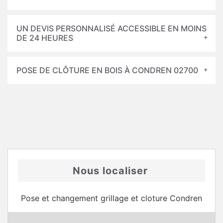
UN DEVIS PERSONNALISÉ ACCESSIBLE EN MOINS
DE 24 HEURES
POSE DE CLÔTURE EN BOIS À CONDREN 02700
Nous localiser
Pose et changement grillage et cloture Condren