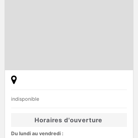
indisponible
Horaires d'ouverture
Du lundi au vendredi :