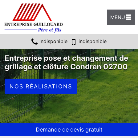
MENU
indisponible
indisponible
Entreprise pose et changement de
grillage et clôture Condren 02700
NOS RÉALISATIONS
Demande de devis gratuit