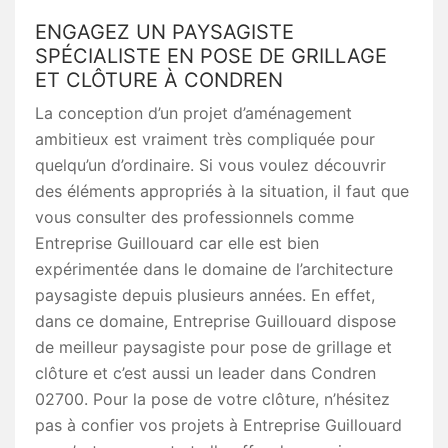
ENGAGEZ UN PAYSAGISTE
SPÉCIALISTE EN POSE DE GRILLAGE
ET CLÔTURE À CONDREN
La conception d’un projet d’aménagement
ambitieux est vraiment très compliquée pour
quelqu’un d’ordinaire. Si vous voulez découvrir
des éléments appropriés à la situation, il faut que
vous consulter des professionnels comme
Entreprise Guillouard car elle est bien
expérimentée dans le domaine de l’architecture
paysagiste depuis plusieurs années. En effet,
dans ce domaine, Entreprise Guillouard dispose
de meilleur paysagiste pour pose de grillage et
clôture et c’est aussi un leader dans Condren
02700. Pour la pose de votre clôture, n’hésitez
pas à confier vos projets à Entreprise Guillouard