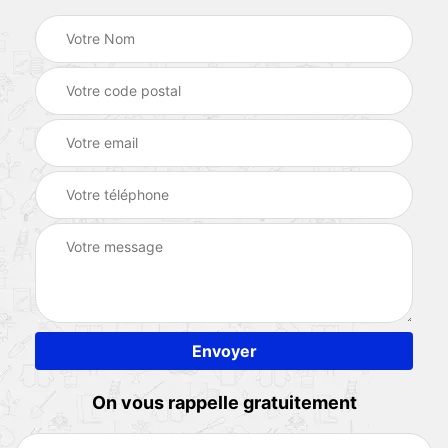
On vous rappelle gratuitement