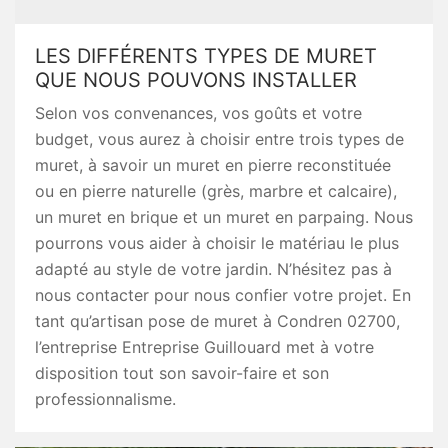
LES DIFFÉRENTS TYPES DE MURET
QUE NOUS POUVONS INSTALLER
Selon vos convenances, vos goûts et votre
budget, vous aurez à choisir entre trois types de
muret, à savoir un muret en pierre reconstituée
ou en pierre naturelle (grès, marbre et calcaire),
un muret en brique et un muret en parpaing. Nous
pourrons vous aider à choisir le matériau le plus
adapté au style de votre jardin. N’hésitez pas à
nous contacter pour nous confier votre projet. En
tant qu’artisan pose de muret à Condren 02700,
l’entreprise Entreprise Guillouard met à votre
disposition tout son savoir-faire et son
professionnalisme.