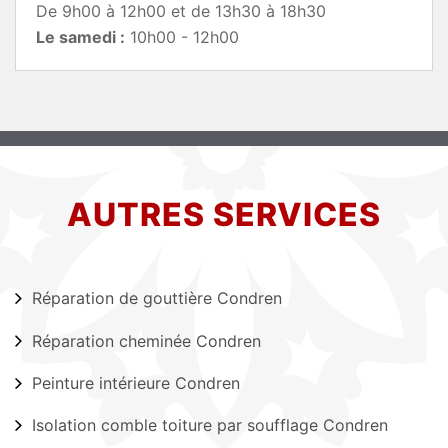
De 9h00 à 12h00 et de 13h30 à 18h30
Le samedi :
10h00 - 12h00
AUTRES SERVICES
Réparation de gouttière Condren
Réparation cheminée Condren
Peinture intérieure Condren
Isolation comble toiture par soufflage Condren