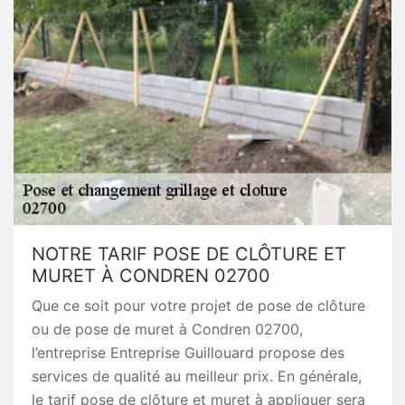
NOTRE TARIF POSE DE CLÔTURE ET
MURET À CONDREN 02700
Que ce soit pour votre projet de pose de clôture
ou de pose de muret à Condren 02700,
l’entreprise Entreprise Guillouard propose des
services de qualité au meilleur prix. En générale,
le tarif pose de clôture et muret à appliquer sera