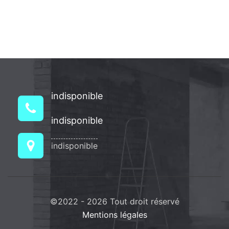
indisponible
indisponible
indisponible
©2022 - 2026 Tout droit réservé
Mentions légales