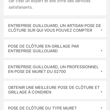
car c’est un expert et elle offre des services
satisfaisants.
ENTREPRISE GUILLOUARD, UN ARTISAN POSE DE
CLÔTURE SUR QUI VOUS POUVEZ COMPTER
POSE DE CLÔTURE EN GRILLAGE PAR
ENTREPRISE GUILLOUARD
ENTREPRISE GUILLOUARD, UN PROFESSIONNEL
EN POSE DE MURET DU 02700
OBTENIR UNE MEILLEURE POSE DE CLÔTURE ET
GRILLAGE À CONDREN
POSE DE CLÔTURE DU TYPE MURET