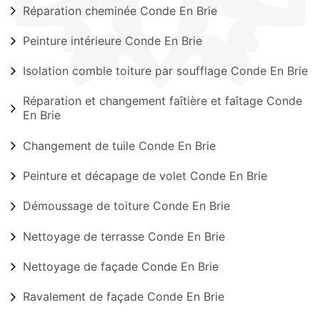
Réparation cheminée Conde En Brie
Peinture intérieure Conde En Brie
Isolation comble toiture par soufflage Conde En Brie
Réparation et changement faîtière et faîtage Conde
En Brie
Changement de tuile Conde En Brie
Peinture et décapage de volet Conde En Brie
Démoussage de toiture Conde En Brie
Nettoyage de terrasse Conde En Brie
Nettoyage de façade Conde En Brie
Ravalement de façade Conde En Brie