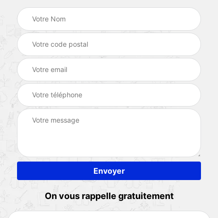
On vous rappelle gratuitement