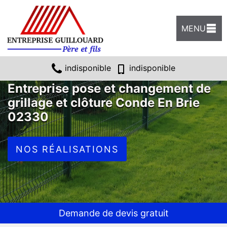
MENU
indisponible
indisponible
Entreprise pose et changement de
grillage et clôture Conde En Brie
02330
NOS RÉALISATIONS
Demande de devis gratuit