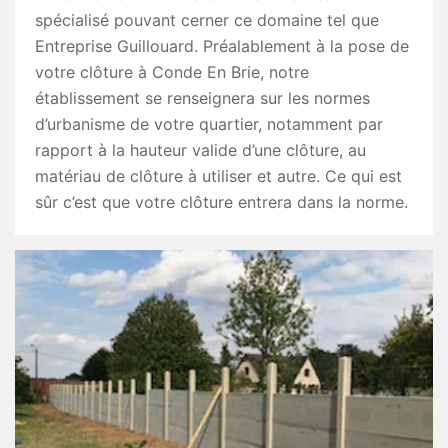
spécialisé pouvant cerner ce domaine tel que
Entreprise Guillouard. Préalablement à la pose de
votre clôture à Conde En Brie, notre
établissement se renseignera sur les normes
d’urbanisme de votre quartier, notamment par
rapport à la hauteur valide d’une clôture, au
matériau de clôture à utiliser et autre. Ce qui est
sûr c’est que votre clôture entrera dans la norme.