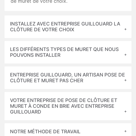
de muret de votre choix.
INSTALLEZ AVEC ENTREPRISE GUILLOUARD LA
CLÔTURE DE VOTRE CHOIX
LES DIFFÉRENTS TYPES DE MURET QUE NOUS
POUVONS INSTALLER
ENTREPRISE GUILLOUARD, UN ARTISAN POSE DE
CLÔTURE ET MURET PAS CHER
VOTRE ENTREPRISE DE POSE DE CLÔTURE ET
MURET À CONDE EN BRIE AVEC ENTREPRISE
GUILLOUARD
NOTRE MÉTHODE DE TRAVAIL