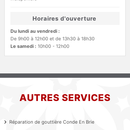
Horaires d'ouverture
Du lundi au vendredi :
De 9h00 à 12h00 et de 13h30 à 18h30
Le samedi :
10h00 - 12h00
AUTRES SERVICES
Réparation de gouttière Conde En Brie