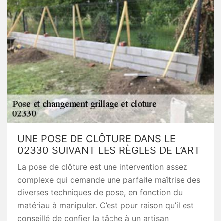
UNE POSE DE CLÔTURE DANS LE
02330 SUIVANT LES RÈGLES DE L’ART
La pose de clôture est une intervention assez
complexe qui demande une parfaite maîtrise des
diverses techniques de pose, en fonction du
matériau à manipuler. C’est pour raison qu’il est
conseillé de confier la tâche à un artisan