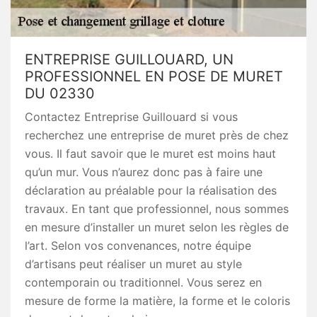
ENTREPRISE GUILLOUARD, UN
PROFESSIONNEL EN POSE DE MURET
DU 02330
Contactez Entreprise Guillouard si vous
recherchez une entreprise de muret près de chez
vous. Il faut savoir que le muret est moins haut
qu’un mur. Vous n’aurez donc pas à faire une
déclaration au préalable pour la réalisation des
travaux. En tant que professionnel, nous sommes
en mesure d’installer un muret selon les règles de
l’art. Selon vos convenances, notre équipe
d’artisans peut réaliser un muret au style
contemporain ou traditionnel. Vous serez en
mesure de forme la matière, la forme et le coloris