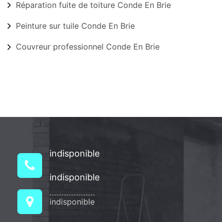
Réparation fuite de toiture Conde En Brie
Peinture sur tuile Conde En Brie
Couvreur professionnel Conde En Brie
indisponible
indisponible
indisponible