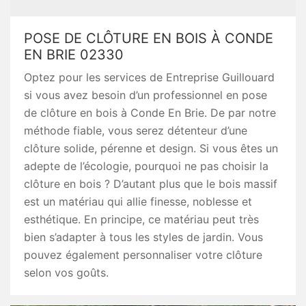
POSE DE CLÔTURE EN BOIS À CONDE
EN BRIE 02330
Optez pour les services de Entreprise Guillouard
si vous avez besoin d’un professionnel en pose
de clôture en bois à Conde En Brie. De par notre
méthode fiable, vous serez détenteur d’une
clôture solide, pérenne et design. Si vous êtes un
adepte de l’écologie, pourquoi ne pas choisir la
clôture en bois ? D’autant plus que le bois massif
est un matériau qui allie finesse, noblesse et
esthétique. En principe, ce matériau peut très
bien s’adapter à tous les styles de jardin. Vous
pouvez également personnaliser votre clôture
selon vos goûts.