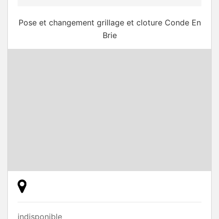
Pose et changement grillage et cloture Conde En
Brie
indisponible