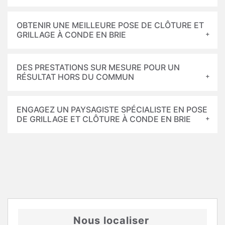
OBTENIR UNE MEILLEURE POSE DE CLÔTURE ET
GRILLAGE À CONDE EN BRIE
DES PRESTATIONS SUR MESURE POUR UN
RÉSULTAT HORS DU COMMUN
ENGAGEZ UN PAYSAGISTE SPÉCIALISTE EN POSE
DE GRILLAGE ET CLÔTURE À CONDE EN BRIE
Nous localiser