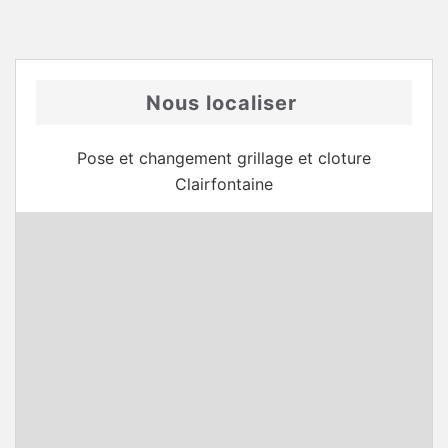
Nous localiser
Pose et changement grillage et cloture
Clairfontaine