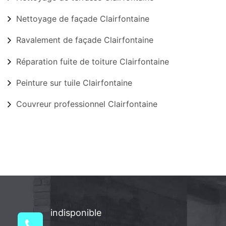
Nettoyage de façade Clairfontaine
Ravalement de façade Clairfontaine
Réparation fuite de toiture Clairfontaine
Peinture sur tuile Clairfontaine
Couvreur professionnel Clairfontaine
indisponible