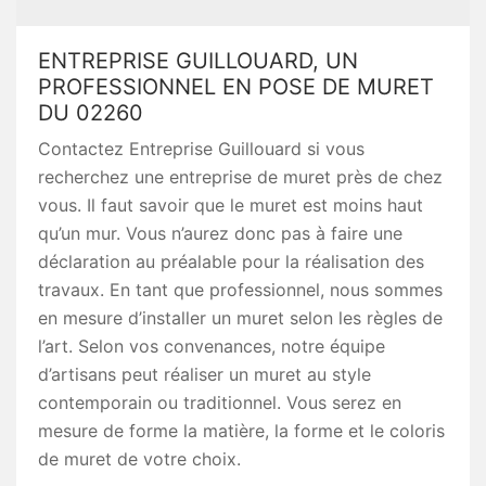
ENTREPRISE GUILLOUARD, UN
PROFESSIONNEL EN POSE DE MURET
DU 02260
Contactez Entreprise Guillouard si vous
recherchez une entreprise de muret près de chez
vous. Il faut savoir que le muret est moins haut
qu’un mur. Vous n’aurez donc pas à faire une
déclaration au préalable pour la réalisation des
travaux. En tant que professionnel, nous sommes
en mesure d’installer un muret selon les règles de
l’art. Selon vos convenances, notre équipe
d’artisans peut réaliser un muret au style
contemporain ou traditionnel. Vous serez en
mesure de forme la matière, la forme et le coloris
de muret de votre choix.