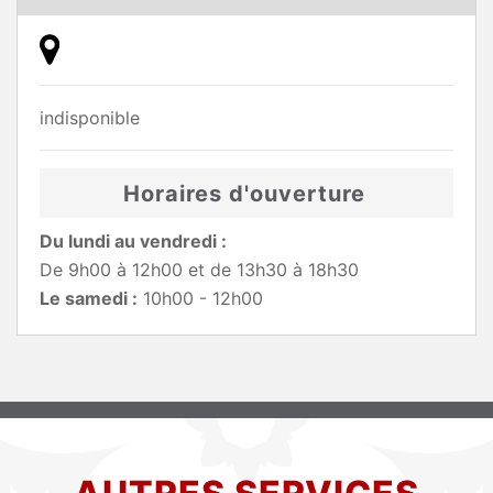
indisponible
Horaires d'ouverture
Du lundi au vendredi :
De 9h00 à 12h00 et de 13h30 à 18h30
Le samedi :
10h00 - 12h00