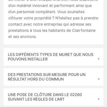
d’un matériel innovant et performant ainsi que
d’un personnel compétent. Vous souhaitez
clôturer votre propriété ? N’hésitez pas à prendre
contact avec notre entreprise qui adresse ses
prestations à tous les habitants de Clairfontaine
et ses environs.
LES DIFFÉRENTS TYPES DE MURET QUE NOUS
POUVONS INSTALLER
DES PRESTATIONS SUR MESURE POUR UN
RÉSULTAT HORS DU COMMUN
UNE POSE DE CLÔTURE DANS LE 02260
SUIVANT LES RÈGLES DE L’ART