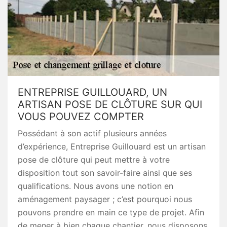
ENTREPRISE GUILLOUARD, UN
ARTISAN POSE DE CLÔTURE SUR QUI
VOUS POUVEZ COMPTER
Possédant à son actif plusieurs années
d’expérience, Entreprise Guillouard est un artisan
pose de clôture qui peut mettre à votre
disposition tout son savoir-faire ainsi que ses
qualifications. Nous avons une notion en
aménagement paysager ; c’est pourquoi nous
pouvons prendre en main ce type de projet. Afin
de mener à bien chaque chantier, nous disposons