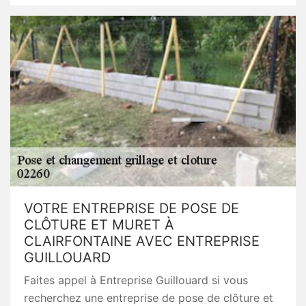
VOTRE ENTREPRISE DE POSE DE
CLÔTURE ET MURET À
CLAIRFONTAINE AVEC ENTREPRISE
GUILLOUARD
Faites appel à Entreprise Guillouard si vous
recherchez une entreprise de pose de clôture et