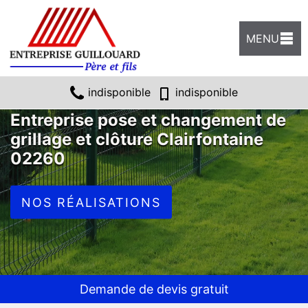
MENU
indisponible
indisponible
Entreprise pose et changement de
grillage et clôture Clairfontaine
02260
NOS RÉALISATIONS
Demande de devis gratuit