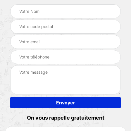
On vous rappelle gratuitement