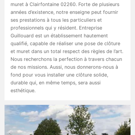
muret à Clairfontaine 02260. Forte de plusieurs
années d’existence, notre enseigne peut fournir
ses prestations à tous les particuliers et
professionnels qui y résident. Entreprise
Guillouard est un établissement hautement
qualifié, capable de réaliser une pose de clôture
et muret dans un total respect des règles de l’art.
Nous recherchons la perfection à travers chacun
de nos missions. Aussi, nous donnerons-nous à
fond pour vous installer une clôture solide,
durable qui, en même temps, sera aussi
esthétique.