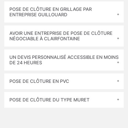
POSE DE CLÔTURE EN GRILLAGE PAR
ENTREPRISE GUILLOUARD
AVOIR UNE ENTREPRISE DE POSE DE CLÔTURE
NÉGOCIABLE À CLAIRFONTAINE
UN DEVIS PERSONNALISÉ ACCESSIBLE EN MOINS
DE 24 HEURES
POSE DE CLÔTURE EN PVC
POSE DE CLÔTURE DU TYPE MURET