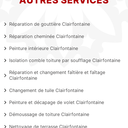
AUTRES SERVICES
Réparation de gouttière Clairfontaine
Réparation cheminée Clairfontaine
Peinture intérieure Clairfontaine
Isolation comble toiture par soufflage Clairfontaine
Réparation et changement faîtière et faîtage
Clairfontaine
Changement de tuile Clairfontaine
Peinture et décapage de volet Clairfontaine
Démoussage de toiture Clairfontaine
Nettoyage de terrasse Clairfontaine