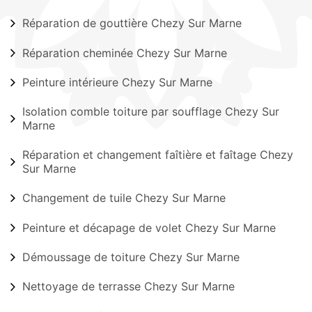
Réparation de gouttière Chezy Sur Marne
Réparation cheminée Chezy Sur Marne
Peinture intérieure Chezy Sur Marne
Isolation comble toiture par soufflage Chezy Sur
Marne
Réparation et changement faîtière et faîtage Chezy
Sur Marne
Changement de tuile Chezy Sur Marne
Peinture et décapage de volet Chezy Sur Marne
Démoussage de toiture Chezy Sur Marne
Nettoyage de terrasse Chezy Sur Marne