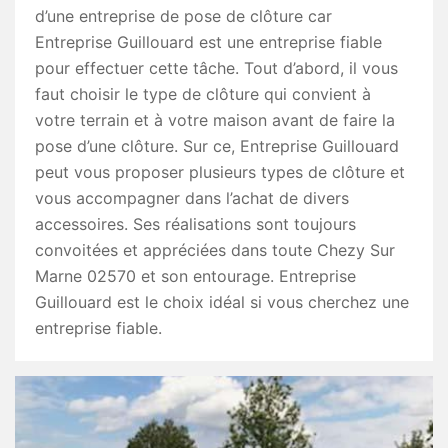
d’une entreprise de pose de clôture car
Entreprise Guillouard est une entreprise fiable
pour effectuer cette tâche. Tout d’abord, il vous
faut choisir le type de clôture qui convient à
votre terrain et à votre maison avant de faire la
pose d’une clôture. Sur ce, Entreprise Guillouard
peut vous proposer plusieurs types de clôture et
vous accompagner dans l’achat de divers
accessoires. Ses réalisations sont toujours
convoitées et appréciées dans toute Chezy Sur
Marne 02570 et son entourage. Entreprise
Guillouard est le choix idéal si vous cherchez une
entreprise fiable.