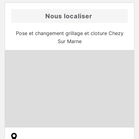
Nous localiser
Pose et changement grillage et cloture Chezy
Sur Marne