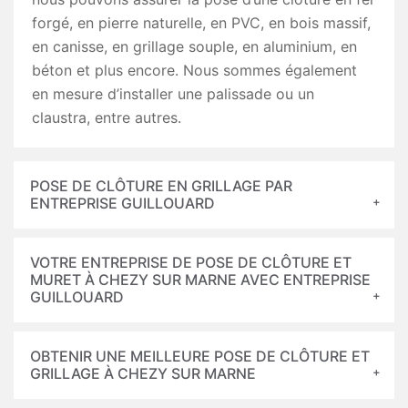
forgé, en pierre naturelle, en PVC, en bois massif,
en canisse, en grillage souple, en aluminium, en
béton et plus encore. Nous sommes également
en mesure d’installer une palissade ou un
claustra, entre autres.
POSE DE CLÔTURE EN GRILLAGE PAR
ENTREPRISE GUILLOUARD
VOTRE ENTREPRISE DE POSE DE CLÔTURE ET
MURET À CHEZY SUR MARNE AVEC ENTREPRISE
GUILLOUARD
OBTENIR UNE MEILLEURE POSE DE CLÔTURE ET
GRILLAGE À CHEZY SUR MARNE