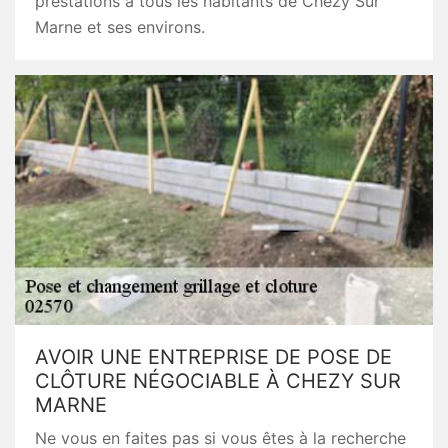
prestations à tous les habitants de Chezy Sur
Marne et ses environs.
AVOIR UNE ENTREPRISE DE POSE DE
CLÔTURE NÉGOCIABLE À CHEZY SUR
MARNE
Ne vous en faites pas si vous êtes à la recherche