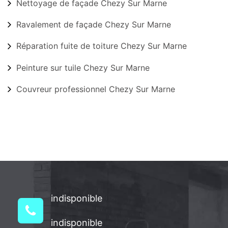
Nettoyage de façade Chezy Sur Marne
Ravalement de façade Chezy Sur Marne
Réparation fuite de toiture Chezy Sur Marne
Peinture sur tuile Chezy Sur Marne
Couvreur professionnel Chezy Sur Marne
indisponible
indisponible