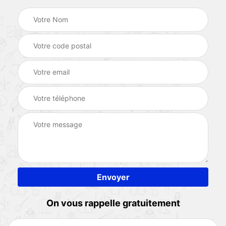
On vous rappelle gratuitement