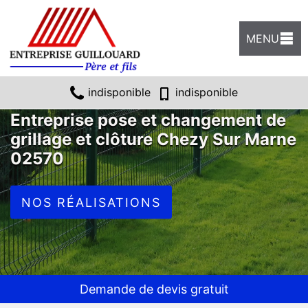
MENU
indisponible
indisponible
Entreprise pose et changement de
grillage et clôture Chezy Sur Marne
02570
NOS RÉALISATIONS
Demande de devis gratuit