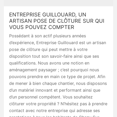
ENTREPRISE GUILLOUARD, UN
ARTISAN POSE DE CLÔTURE SUR QUI
VOUS POUVEZ COMPTER
Possédant à son actif plusieurs années
d’expérience, Entreprise Guillouard est un artisan
pose de clôture qui peut mettre à votre
disposition tout son savoir-faire ainsi que ses
qualifications. Nous avons une notion en
aménagement paysager ; c’est pourquoi nous
pouvons prendre en main ce type de projet. Afin
de mener à bien chaque chantier, nous disposons
d’un matériel innovant et performant ainsi que
d’un personnel compétent. Vous souhaitez
clôturer votre propriété ? N’hésitez pas à prendre
contact avec notre entreprise qui adresse ses