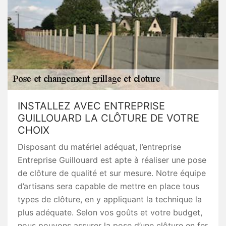
INSTALLEZ AVEC ENTREPRISE
GUILLOUARD LA CLÔTURE DE VOTRE
CHOIX
Disposant du matériel adéquat, l’entreprise
Entreprise Guillouard est apte à réaliser une pose
de clôture de qualité et sur mesure. Notre équipe
d’artisans sera capable de mettre en place tous
types de clôture, en y appliquant la technique la
plus adéquate. Selon vos goûts et votre budget,
nous pouvons assurer la pose d’une clôture en fer