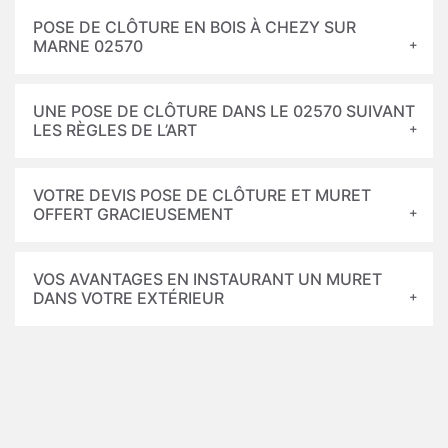
POSE DE CLÔTURE EN BOIS À CHEZY SUR
MARNE 02570
UNE POSE DE CLÔTURE DANS LE 02570 SUIVANT
LES RÈGLES DE L’ART
VOTRE DEVIS POSE DE CLÔTURE ET MURET
OFFERT GRACIEUSEMENT
VOS AVANTAGES EN INSTAURANT UN MURET
DANS VOTRE EXTÉRIEUR