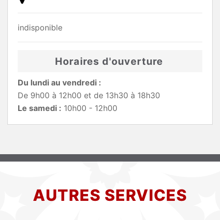
indisponible
Horaires d'ouverture
Du lundi au vendredi :
De 9h00 à 12h00 et de 13h30 à 18h30
Le samedi :
10h00 - 12h00
AUTRES SERVICES