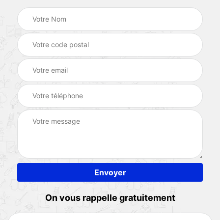
On vous rappelle gratuitement