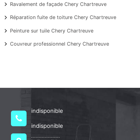
Ravalement de façade Chery Chartreuve
Réparation fuite de toiture Chery Chartreuve
Peinture sur tuile Chery Chartreuve
Couvreur professionnel Chery Chartreuve
indisponible
indisponible