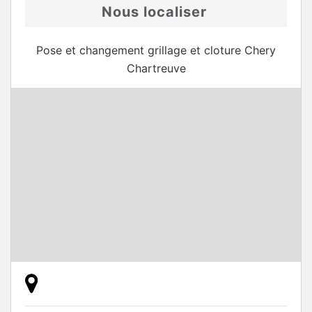
Nous localiser
Pose et changement grillage et cloture Chery
Chartreuve