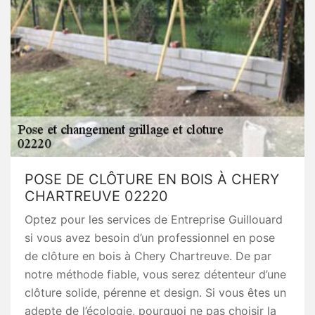
POSE DE CLÔTURE EN BOIS À CHERY
CHARTREUVE 02220
Optez pour les services de Entreprise Guillouard
si vous avez besoin d’un professionnel en pose
de clôture en bois à Chery Chartreuve. De par
notre méthode fiable, vous serez détenteur d’une
clôture solide, pérenne et design. Si vous êtes un
adepte de l’écologie, pourquoi ne pas choisir la