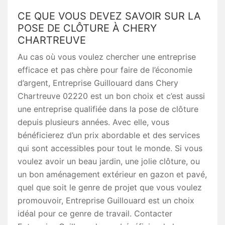
CE QUE VOUS DEVEZ SAVOIR SUR LA
POSE DE CLÔTURE À CHERY
CHARTREUVE
Au cas où vous voulez chercher une entreprise
efficace et pas chère pour faire de l’économie
d’argent, Entreprise Guillouard dans Chery
Chartreuve 02220 est un bon choix et c’est aussi
une entreprise qualifiée dans la pose de clôture
depuis plusieurs années. Avec elle, vous
bénéficierez d’un prix abordable et des services
qui sont accessibles pour tout le monde. Si vous
voulez avoir un beau jardin, une jolie clôture, ou
un bon aménagement extérieur en gazon et pavé,
quel que soit le genre de projet que vous voulez
promouvoir, Entreprise Guillouard est un choix
idéal pour ce genre de travail. Contacter