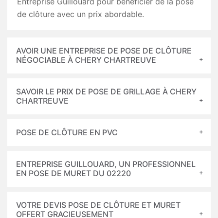
Entreprise Guillouard pour bénéficier de la pose
de clôture avec un prix abordable.
AVOIR UNE ENTREPRISE DE POSE DE CLÔTURE
NÉGOCIABLE À CHERY CHARTREUVE
SAVOIR LE PRIX DE POSE DE GRILLAGE À CHERY
CHARTREUVE
POSE DE CLÔTURE EN PVC
ENTREPRISE GUILLOUARD, UN PROFESSIONNEL
EN POSE DE MURET DU 02220
VOTRE DEVIS POSE DE CLÔTURE ET MURET
OFFERT GRACIEUSEMENT