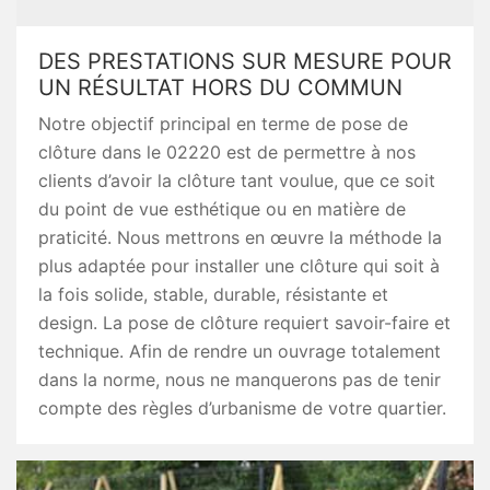
DES PRESTATIONS SUR MESURE POUR
UN RÉSULTAT HORS DU COMMUN
Notre objectif principal en terme de pose de
clôture dans le 02220 est de permettre à nos
clients d’avoir la clôture tant voulue, que ce soit
du point de vue esthétique ou en matière de
praticité. Nous mettrons en œuvre la méthode la
plus adaptée pour installer une clôture qui soit à
la fois solide, stable, durable, résistante et
design. La pose de clôture requiert savoir-faire et
technique. Afin de rendre un ouvrage totalement
dans la norme, nous ne manquerons pas de tenir
compte des règles d’urbanisme de votre quartier.