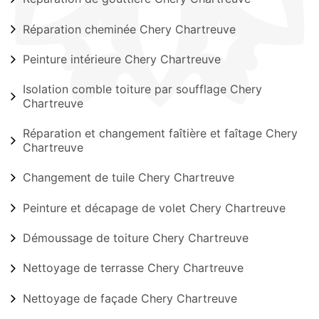
Réparation cheminée Chery Chartreuve
Peinture intérieure Chery Chartreuve
Isolation comble toiture par soufflage Chery
Chartreuve
Réparation et changement faîtière et faîtage Chery
Chartreuve
Changement de tuile Chery Chartreuve
Peinture et décapage de volet Chery Chartreuve
Démoussage de toiture Chery Chartreuve
Nettoyage de terrasse Chery Chartreuve
Nettoyage de façade Chery Chartreuve