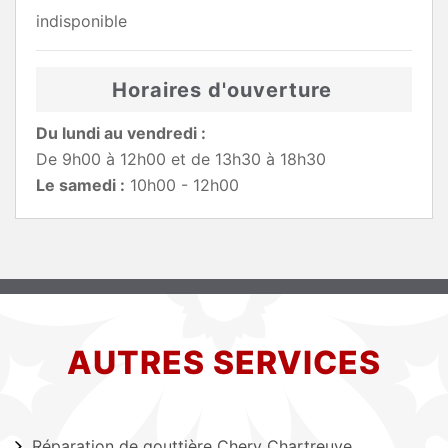
indisponible
Horaires d'ouverture
Du lundi au vendredi :
De 9h00 à 12h00 et de 13h30 à 18h30
Le samedi :
10h00 - 12h00
AUTRES SERVICES
Réparation de gouttière Chery Chartreuve