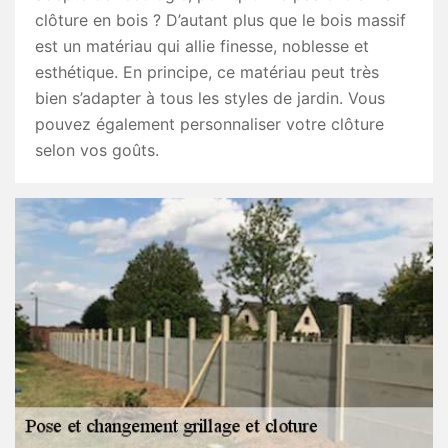
clôture en bois ? D’autant plus que le bois massif
est un matériau qui allie finesse, noblesse et
esthétique. En principe, ce matériau peut très
bien s’adapter à tous les styles de jardin. Vous
pouvez également personnaliser votre clôture
selon vos goûts.