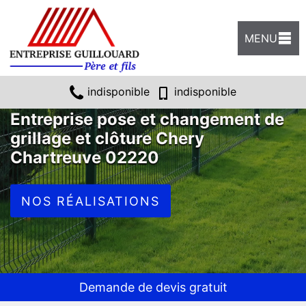
MENU
indisponible
indisponible
Entreprise pose et changement de
grillage et clôture Chery
Chartreuve 02220
NOS RÉALISATIONS
Demande de devis gratuit