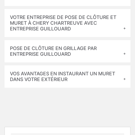
VOTRE ENTREPRISE DE POSE DE CLÔTURE ET
MURET À CHERY CHARTREUVE AVEC
ENTREPRISE GUILLOUARD
POSE DE CLÔTURE EN GRILLAGE PAR
ENTREPRISE GUILLOUARD
VOS AVANTAGES EN INSTAURANT UN MURET
DANS VOTRE EXTÉRIEUR