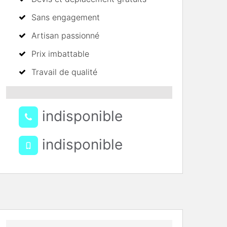
Sans engagement
Artisan passionné
Prix imbattable
Travail de qualité
indisponible
indisponible