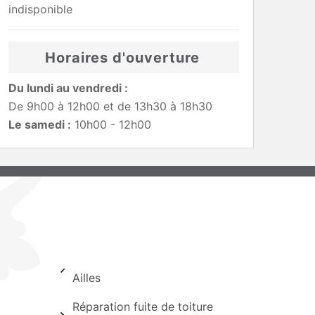
indisponible
Horaires d'ouverture
Du lundi au vendredi :
De 9h00 à 12h00 et de 13h30 à 18h30
Le samedi :
10h00 - 12h00
Ailles
Réparation fuite de toiture