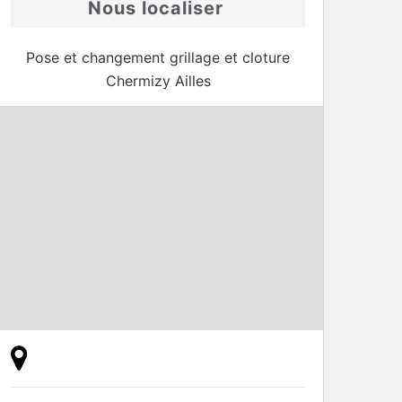
Nous localiser
Pose et changement grillage et cloture
Chermizy Ailles