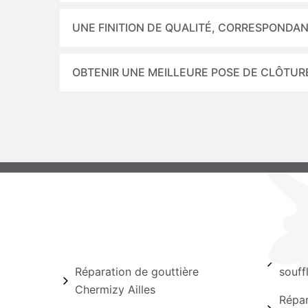
UNE FINITION DE QUALITÉ, CORRESPONDAN
OBTENIR UNE MEILLEURE POSE DE CLÔTURE
Réparation de gouttière
souff
Chermizy Ailles
Répar