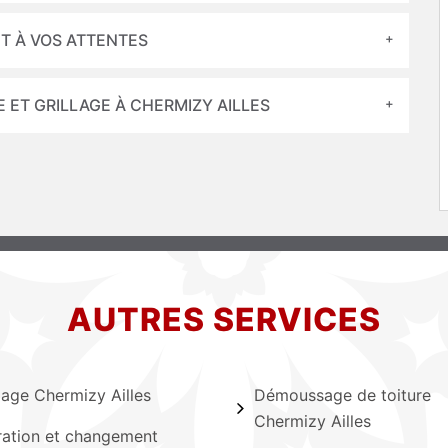
T À VOS ATTENTES
 ET GRILLAGE À CHERMIZY AILLES
AUTRES SERVICES
lage Chermizy Ailles
Démoussage de toiture
Chermizy Ailles
ation et changement