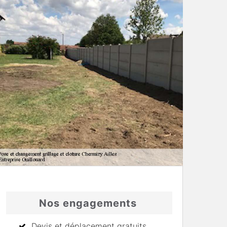
Nos engagements
Devis et déplacement gratuits