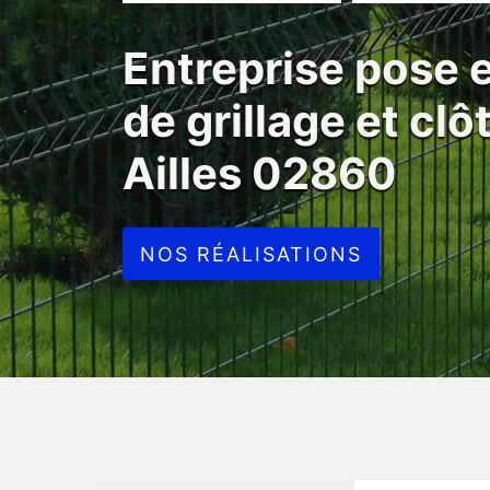
Entreprise pose
de grillage et cl
Ailles 02860
NOS RÉALISATIONS