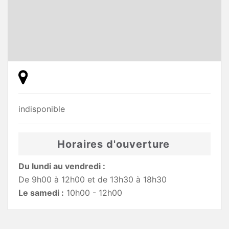
indisponible
Horaires d'ouverture
Du lundi au vendredi :
De 9h00 à 12h00 et de 13h30 à 18h30
Le samedi :
10h00 - 12h00