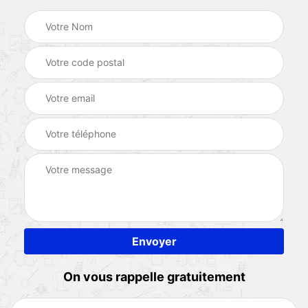
On vous rappelle gratuitement