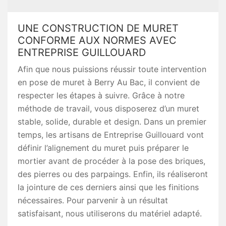
UNE CONSTRUCTION DE MURET
CONFORME AUX NORMES AVEC
ENTREPRISE GUILLOUARD
Afin que nous puissions réussir toute intervention
en pose de muret à Berry Au Bac, il convient de
respecter les étapes à suivre. Grâce à notre
méthode de travail, vous disposerez d’un muret
stable, solide, durable et design. Dans un premier
temps, les artisans de Entreprise Guillouard vont
définir l’alignement du muret puis préparer le
mortier avant de procéder à la pose des briques,
des pierres ou des parpaings. Enfin, ils réaliseront
la jointure de ces derniers ainsi que les finitions
nécessaires. Pour parvenir à un résultat
satisfaisant, nous utiliserons du matériel adapté.