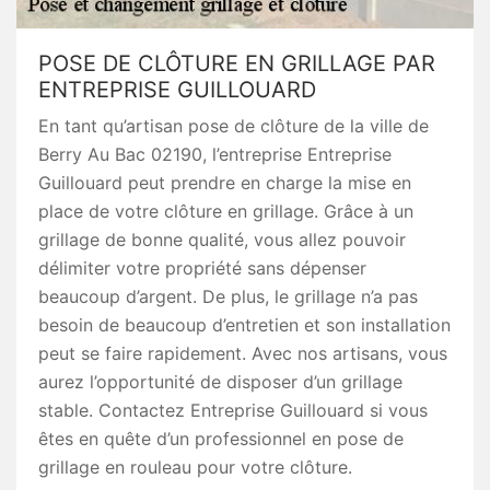
POSE DE CLÔTURE EN GRILLAGE PAR
ENTREPRISE GUILLOUARD
En tant qu’artisan pose de clôture de la ville de
Berry Au Bac 02190, l’entreprise Entreprise
Guillouard peut prendre en charge la mise en
place de votre clôture en grillage. Grâce à un
grillage de bonne qualité, vous allez pouvoir
délimiter votre propriété sans dépenser
beaucoup d’argent. De plus, le grillage n’a pas
besoin de beaucoup d’entretien et son installation
peut se faire rapidement. Avec nos artisans, vous
aurez l’opportunité de disposer d’un grillage
stable. Contactez Entreprise Guillouard si vous
êtes en quête d’un professionnel en pose de
grillage en rouleau pour votre clôture.