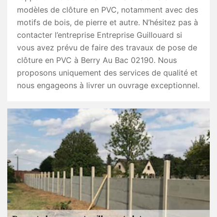
modèles de clôture en PVC, notamment avec des
motifs de bois, de pierre et autre. N’hésitez pas à
contacter l’entreprise Entreprise Guillouard si
vous avez prévu de faire des travaux de pose de
clôture en PVC à Berry Au Bac 02190. Nous
proposons uniquement des services de qualité et
nous engageons à livrer un ouvrage exceptionnel.