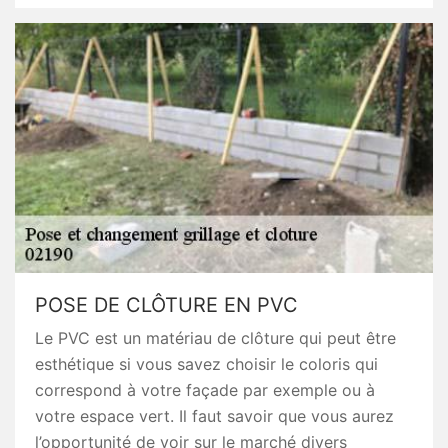
POSE DE CLÔTURE EN PVC
Le PVC est un matériau de clôture qui peut être
esthétique si vous savez choisir le coloris qui
correspond à votre façade par exemple ou à
votre espace vert. Il faut savoir que vous aurez
l’opportunité de voir sur le marché divers