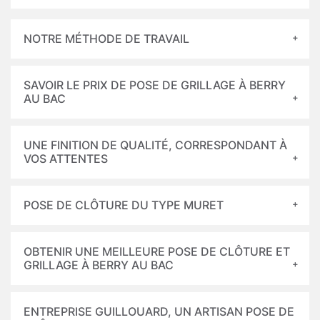
NOTRE MÉTHODE DE TRAVAIL
SAVOIR LE PRIX DE POSE DE GRILLAGE À BERRY
AU BAC
UNE FINITION DE QUALITÉ, CORRESPONDANT À
VOS ATTENTES
POSE DE CLÔTURE DU TYPE MURET
OBTENIR UNE MEILLEURE POSE DE CLÔTURE ET
GRILLAGE À BERRY AU BAC
ENTREPRISE GUILLOUARD, UN ARTISAN POSE DE