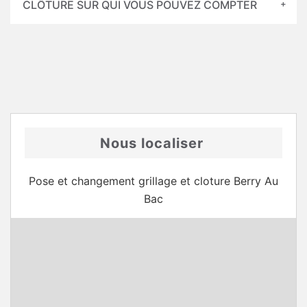
CLÔTURE SUR QUI VOUS POUVEZ COMPTER
Nous localiser
Pose et changement grillage et cloture Berry Au
Bac