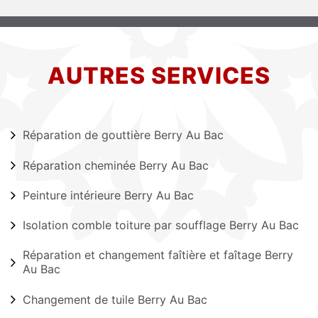
AUTRES SERVICES
Réparation de gouttière Berry Au Bac
Réparation cheminée Berry Au Bac
Peinture intérieure Berry Au Bac
Isolation comble toiture par soufflage Berry Au Bac
Réparation et changement faîtière et faîtage Berry
Au Bac
Changement de tuile Berry Au Bac