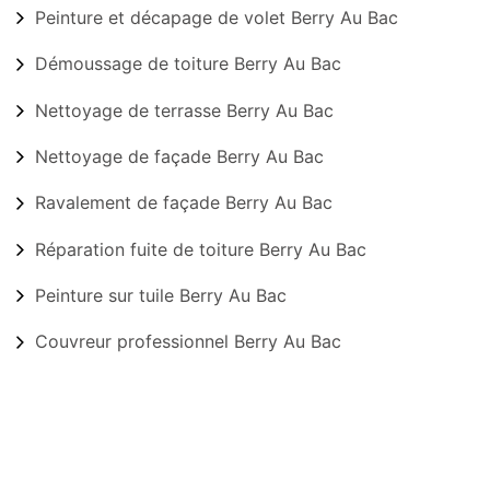
Peinture et décapage de volet Berry Au Bac
Démoussage de toiture Berry Au Bac
Nettoyage de terrasse Berry Au Bac
Nettoyage de façade Berry Au Bac
Ravalement de façade Berry Au Bac
Réparation fuite de toiture Berry Au Bac
Peinture sur tuile Berry Au Bac
Couvreur professionnel Berry Au Bac