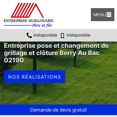
MENU
indisponible
indisponible
Entreprise pose et changement de
grillage et clôture Berry Au Bac
02190
NOS RÉALISATIONS
Demande de devis gratuit