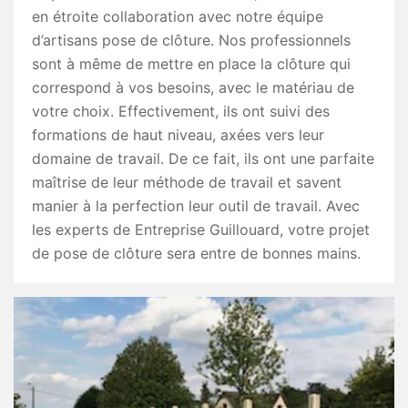
en étroite collaboration avec notre équipe
d’artisans pose de clôture. Nos professionnels
sont à même de mettre en place la clôture qui
correspond à vos besoins, avec le matériau de
votre choix. Effectivement, ils ont suivi des
formations de haut niveau, axées vers leur
domaine de travail. De ce fait, ils ont une parfaite
maîtrise de leur méthode de travail et savent
manier à la perfection leur outil de travail. Avec
les experts de Entreprise Guillouard, votre projet
de pose de clôture sera entre de bonnes mains.