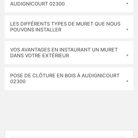
AUDIGNICOURT 02300
LES DIFFÉRENTS TYPES DE MURET QUE NOUS
POUVONS INSTALLER
VOS AVANTAGES EN INSTAURANT UN MURET
DANS VOTRE EXTÉRIEUR
POSE DE CLÔTURE EN BOIS À AUDIGNICOURT
02300