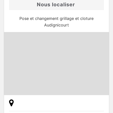
Nous localiser
Pose et changement grillage et cloture
Audignicourt