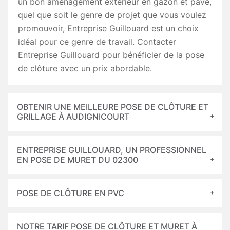
un bon aménagement extérieur en gazon et pavé,
quel que soit le genre de projet que vous voulez
promouvoir, Entreprise Guillouard est un choix
idéal pour ce genre de travail. Contacter
Entreprise Guillouard pour bénéficier de la pose
de clôture avec un prix abordable.
OBTENIR UNE MEILLEURE POSE DE CLÔTURE ET
GRILLAGE À AUDIGNICOURT
ENTREPRISE GUILLOUARD, UN PROFESSIONNEL
EN POSE DE MURET DU 02300
POSE DE CLÔTURE EN PVC
NOTRE TARIF POSE DE CLÔTURE ET MURET À