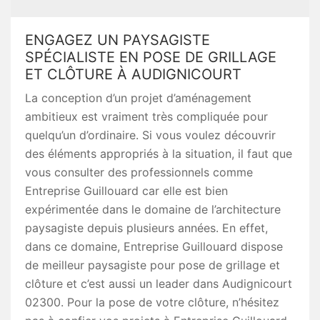
ENGAGEZ UN PAYSAGISTE
SPÉCIALISTE EN POSE DE GRILLAGE
ET CLÔTURE À AUDIGNICOURT
La conception d’un projet d’aménagement
ambitieux est vraiment très compliquée pour
quelqu’un d’ordinaire. Si vous voulez découvrir
des éléments appropriés à la situation, il faut que
vous consulter des professionnels comme
Entreprise Guillouard car elle est bien
expérimentée dans le domaine de l’architecture
paysagiste depuis plusieurs années. En effet,
dans ce domaine, Entreprise Guillouard dispose
de meilleur paysagiste pour pose de grillage et
clôture et c’est aussi un leader dans Audignicourt
02300. Pour la pose de votre clôture, n’hésitez