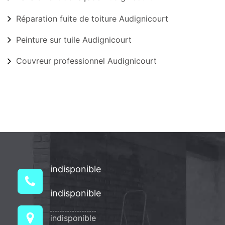
Réparation fuite de toiture Audignicourt
Peinture sur tuile Audignicourt
Couvreur professionnel Audignicourt
indisponible
indisponible
indisponible