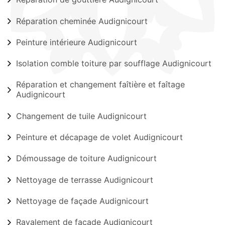
Réparation cheminée Audignicourt
Peinture intérieure Audignicourt
Isolation comble toiture par soufflage Audignicourt
Réparation et changement faîtière et faîtage
Audignicourt
Changement de tuile Audignicourt
Peinture et décapage de volet Audignicourt
Démoussage de toiture Audignicourt
Nettoyage de terrasse Audignicourt
Nettoyage de façade Audignicourt
Ravalement de façade Audignicourt