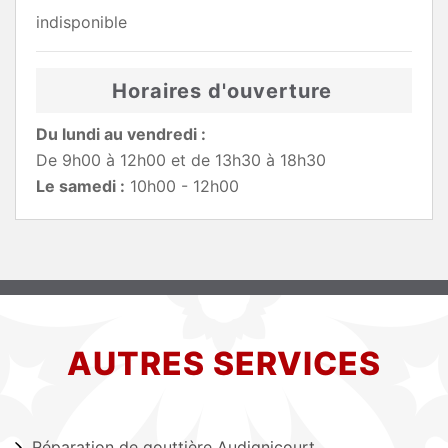
indisponible
Horaires d'ouverture
Du lundi au vendredi :
De 9h00 à 12h00 et de 13h30 à 18h30
Le samedi :
10h00 - 12h00
AUTRES SERVICES
Réparation de gouttière Audignicourt