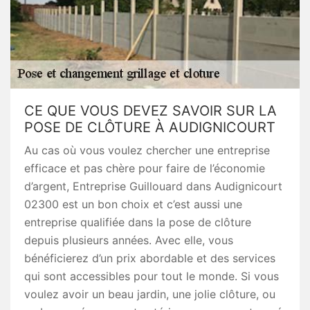
CE QUE VOUS DEVEZ SAVOIR SUR LA
POSE DE CLÔTURE À AUDIGNICOURT
Au cas où vous voulez chercher une entreprise
efficace et pas chère pour faire de l’économie
d’argent, Entreprise Guillouard dans Audignicourt
02300 est un bon choix et c’est aussi une
entreprise qualifiée dans la pose de clôture
depuis plusieurs années. Avec elle, vous
bénéficierez d’un prix abordable et des services
qui sont accessibles pour tout le monde. Si vous
voulez avoir un beau jardin, une jolie clôture, ou