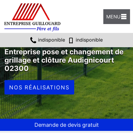
MENU
indisponible
indisponible
Entreprise pose et changement de
grillage et clôture Audignicourt
02300
NOS RÉALISATIONS
Demande de devis gratuit