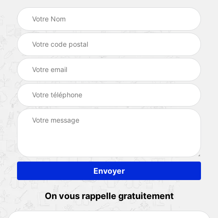
On vous rappelle gratuitement