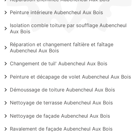
Peinture intérieure Aubencheul Aux Bois
Isolation comble toiture par soufflage Aubencheul
Aux Bois
Réparation et changement faîtière et faîtage
Aubencheul Aux Bois
Changement de tuil' Aubencheul Aux Bois
Peinture et décapage de volet Aubencheul Aux Bois
Démoussage de toiture Aubencheul Aux Bois
Nettoyage de terrasse Aubencheul Aux Bois
Nettoyage de façade Aubencheul Aux Bois
Ravalement de façade Aubencheul Aux Bois