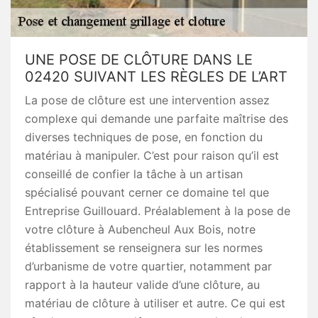
UNE POSE DE CLÔTURE DANS LE
02420 SUIVANT LES RÈGLES DE L’ART
La pose de clôture est une intervention assez
complexe qui demande une parfaite maîtrise des
diverses techniques de pose, en fonction du
matériau à manipuler. C’est pour raison qu’il est
conseillé de confier la tâche à un artisan
spécialisé pouvant cerner ce domaine tel que
Entreprise Guillouard. Préalablement à la pose de
votre clôture à Aubencheul Aux Bois, notre
établissement se renseignera sur les normes
d’urbanisme de votre quartier, notamment par
rapport à la hauteur valide d’une clôture, au
matériau de clôture à utiliser et autre. Ce qui est