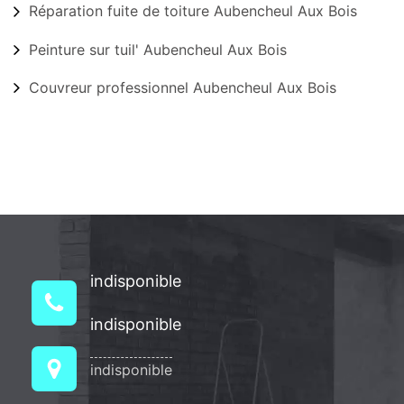
Réparation fuite de toiture Aubencheul Aux Bois
Peinture sur tuil' Aubencheul Aux Bois
Couvreur professionnel Aubencheul Aux Bois
indisponible
indisponible
indisponible