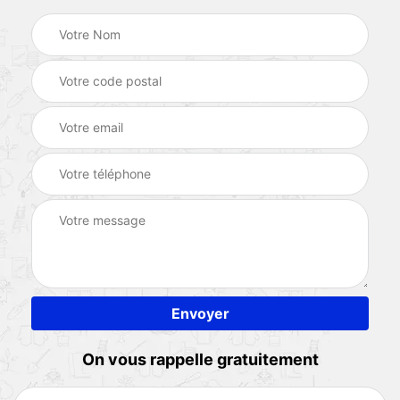
On vous rappelle gratuitement