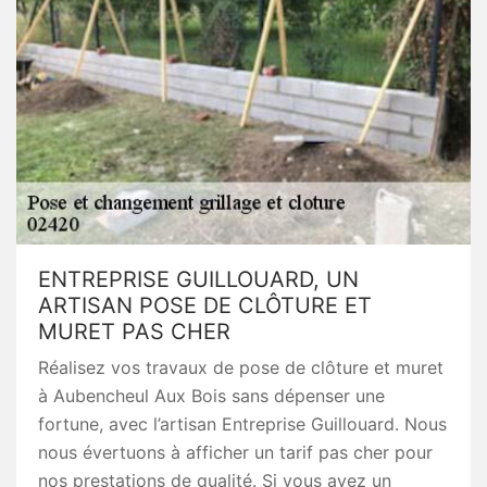
ENTREPRISE GUILLOUARD, UN
ARTISAN POSE DE CLÔTURE ET
MURET PAS CHER
Réalisez vos travaux de pose de clôture et muret
à Aubencheul Aux Bois sans dépenser une
fortune, avec l’artisan Entreprise Guillouard. Nous
nous évertuons à afficher un tarif pas cher pour
nos prestations de qualité. Si vous avez un