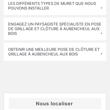
LES DIFFÉRENTS TYPES DE MURET QUE NOUS
POUVONS INSTALLER
ENGAGEZ UN PAYSAGISTE SPÉCIALISTE EN POSE
DE GRILLAGE ET CLÔTURE À AUBENCHEUL AUX
BOIS
OBTENIR UNE MEILLEURE POSE DE CLÔTURE ET
GRILLAGE À AUBENCHEUL AUX BOIS
Nous localiser