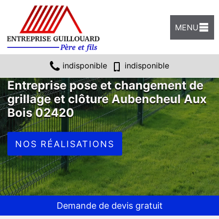
MENU
indisponible
indisponible
Entreprise pose et changement de
grillage et clôture Aubencheul Aux
Bois 02420
NOS RÉALISATIONS
Demande de devis gratuit