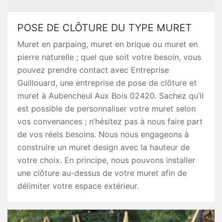
POSE DE CLÔTURE DU TYPE MURET
Muret en parpaing, muret en brique ou muret en
pierre naturelle ; quel que soit votre besoin, vous
pouvez prendre contact avec Entreprise
Guillouard, une entreprise de pose de clôture et
muret à Aubencheul Aux Bois 02420. Sachez qu’il
est possible de personnaliser votre muret selon
vos convenances ; n’hésitez pas à nous faire part
de vos réels besoins. Nous nous engageons à
construire un muret design avec la hauteur de
votre choix. En principe, nous pouvons installer
une clôture au-dessus de votre muret afin de
délimiter votre espace extérieur.