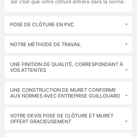
sûr c’est que votre clôture entrera dans la norme.
POSE DE CLÔTURE EN PVC
NOTRE MÉTHODE DE TRAVAIL
UNE FINITION DE QUALITÉ, CORRESPONDANT À
VOS ATTENTES
UNE CONSTRUCTION DE MURET CONFORME
AUX NORMES AVEC ENTREPRISE GUILLOUARD
VOTRE DEVIS POSE DE CLÔTURE ET MURET
OFFERT GRACIEUSEMENT