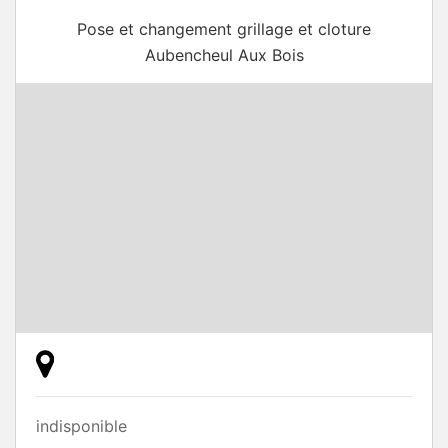
Pose et changement grillage et cloture
Aubencheul Aux Bois
indisponible