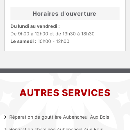
Horaires d'ouverture
Du lundi au vendredi :
De 9h00 à 12h00 et de 13h30 à 18h30
Le samedi :
10h00 - 12h00
AUTRES SERVICES
Réparation de gouttière Aubencheul Aux Bois
Réparation cheminée Aubencheul Aux Bois