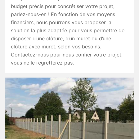
budget précis pour concrétiser votre projet,
parlez-nous-en ! En fonction de vos moyens
financiers, nous pourrons vous proposer la
solution la plus adaptée pour vous permettre de
disposer d’une clôture, d’un muret ou d’une
clôture avec muret, selon vos besoins.
Contactez-nous pour nous confier votre projet,
vous ne le regretterez pas.