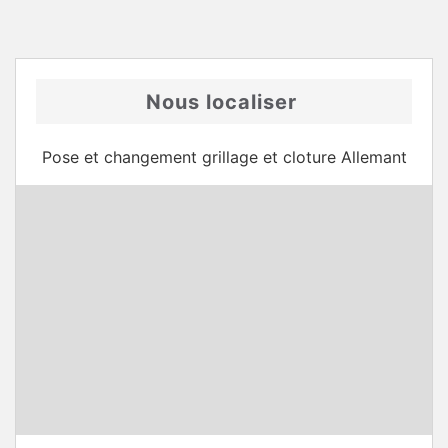
Nous localiser
Pose et changement grillage et cloture Allemant