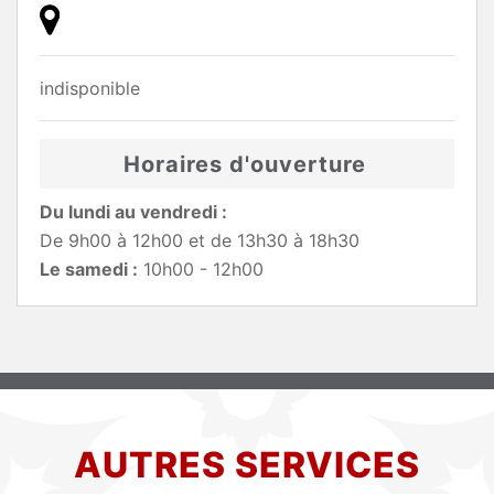
indisponible
Horaires d'ouverture
Du lundi au vendredi :
De 9h00 à 12h00 et de 13h30 à 18h30
Le samedi :
10h00 - 12h00
AUTRES SERVICES