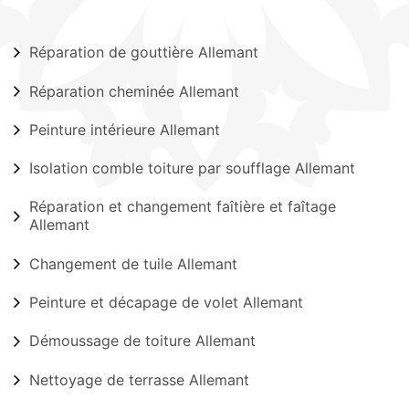
Réparation de gouttière Allemant
Réparation cheminée Allemant
Peinture intérieure Allemant
Isolation comble toiture par soufflage Allemant
Réparation et changement faîtière et faîtage
Allemant
Changement de tuile Allemant
Peinture et décapage de volet Allemant
Démoussage de toiture Allemant
Nettoyage de terrasse Allemant