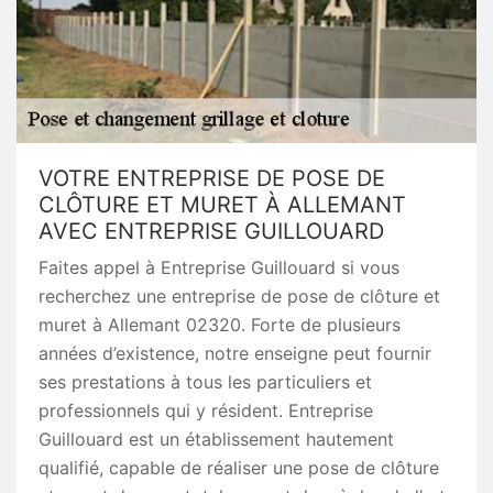
VOTRE ENTREPRISE DE POSE DE
CLÔTURE ET MURET À ALLEMANT
AVEC ENTREPRISE GUILLOUARD
Faites appel à Entreprise Guillouard si vous
recherchez une entreprise de pose de clôture et
muret à Allemant 02320. Forte de plusieurs
années d’existence, notre enseigne peut fournir
ses prestations à tous les particuliers et
professionnels qui y résident. Entreprise
Guillouard est un établissement hautement
qualifié, capable de réaliser une pose de clôture