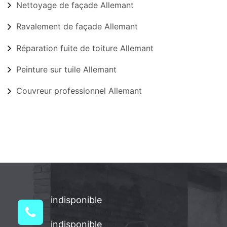
Nettoyage de façade Allemant
Ravalement de façade Allemant
Réparation fuite de toiture Allemant
Peinture sur tuile Allemant
Couvreur professionnel Allemant
indisponible
indisponible