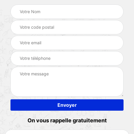
On vous rappelle gratuitement