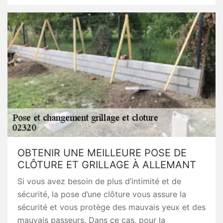
OBTENIR UNE MEILLEURE POSE DE
CLÔTURE ET GRILLAGE À ALLEMANT
Si vous avez besoin de plus d’intimité et de
sécurité, la pose d’une clôture vous assure la
sécurité et vous protège des mauvais yeux et des
mauvais passeurs. Dans ce cas, pour la