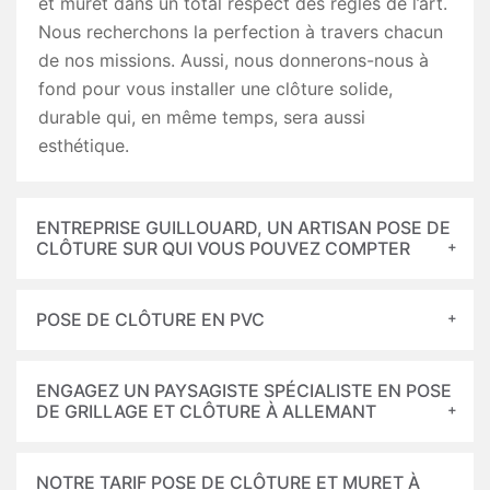
et muret dans un total respect des règles de l’art.
Nous recherchons la perfection à travers chacun
de nos missions. Aussi, nous donnerons-nous à
fond pour vous installer une clôture solide,
durable qui, en même temps, sera aussi
esthétique.
ENTREPRISE GUILLOUARD, UN ARTISAN POSE DE
CLÔTURE SUR QUI VOUS POUVEZ COMPTER
POSE DE CLÔTURE EN PVC
ENGAGEZ UN PAYSAGISTE SPÉCIALISTE EN POSE
DE GRILLAGE ET CLÔTURE À ALLEMANT
NOTRE TARIF POSE DE CLÔTURE ET MURET À