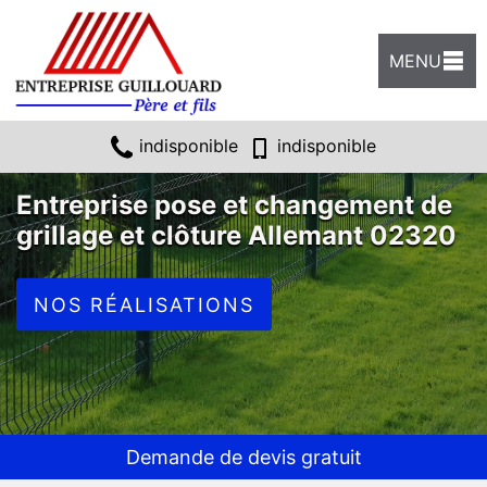
MENU
indisponible
indisponible
Entreprise pose et changement de
grillage et clôture Allemant 02320
NOS RÉALISATIONS
Demande de devis gratuit