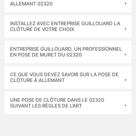
ALLEMANT 02320
INSTALLEZ AVEC ENTREPRISE GUILLOUARD LA
CLÔTURE DE VOTRE CHOIX
ENTREPRISE GUILLOUARD, UN PROFESSIONNEL
EN POSE DE MURET DU 02320
CE QUE VOUS DEVEZ SAVOIR SUR LA POSE DE
CLÔTURE À ALLEMANT
UNE POSE DE CLÔTURE DANS LE 02320
SUIVANT LES RÈGLES DE L’ART