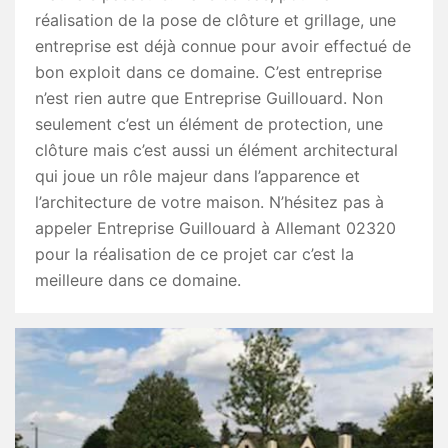
réalisation de la pose de clôture et grillage, une
entreprise est déjà connue pour avoir effectué de
bon exploit dans ce domaine. C’est entreprise
n’est rien autre que Entreprise Guillouard. Non
seulement c’est un élément de protection, une
clôture mais c’est aussi un élément architectural
qui joue un rôle majeur dans l’apparence et
l’architecture de votre maison. N’hésitez pas à
appeler Entreprise Guillouard à Allemant 02320
pour la réalisation de ce projet car c’est la
meilleure dans ce domaine.