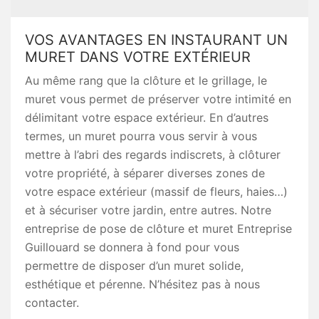
VOS AVANTAGES EN INSTAURANT UN
MURET DANS VOTRE EXTÉRIEUR
Au même rang que la clôture et le grillage, le
muret vous permet de préserver votre intimité en
délimitant votre espace extérieur. En d’autres
termes, un muret pourra vous servir à vous
mettre à l’abri des regards indiscrets, à clôturer
votre propriété, à séparer diverses zones de
votre espace extérieur (massif de fleurs, haies…)
et à sécuriser votre jardin, entre autres. Notre
entreprise de pose de clôture et muret Entreprise
Guillouard se donnera à fond pour vous
permettre de disposer d’un muret solide,
esthétique et pérenne. N’hésitez pas à nous
contacter.