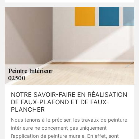
NOTRE SAVOIR-FAIRE EN RÉALISATION
DE FAUX-PLAFOND ET DE FAUX-
PLANCHER
Nous tenons à le préciser, les travaux de peinture
intérieure ne concernent pas uniquement
l’application de peinture murale. En effet, sont