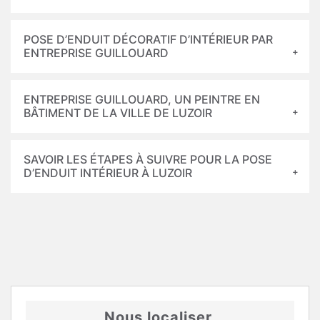
POSE D’ENDUIT DÉCORATIF D’INTÉRIEUR PAR
ENTREPRISE GUILLOUARD
ENTREPRISE GUILLOUARD, UN PEINTRE EN
BÂTIMENT DE LA VILLE DE LUZOIR
SAVOIR LES ÉTAPES À SUIVRE POUR LA POSE
D’ENDUIT INTÉRIEUR À LUZOIR
Nous localiser