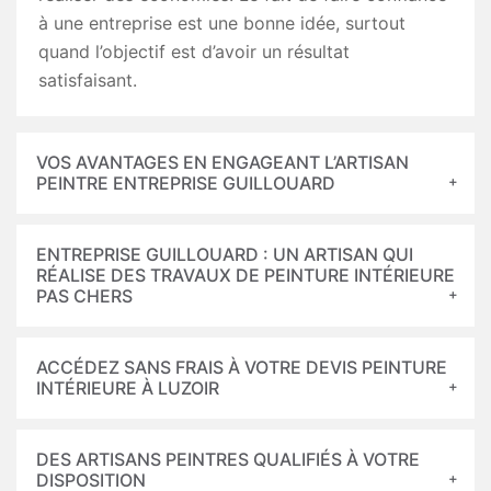
à une entreprise est une bonne idée, surtout
quand l’objectif est d’avoir un résultat
satisfaisant.
VOS AVANTAGES EN ENGAGEANT L’ARTISAN
PEINTRE ENTREPRISE GUILLOUARD
ENTREPRISE GUILLOUARD : UN ARTISAN QUI
RÉALISE DES TRAVAUX DE PEINTURE INTÉRIEURE
PAS CHERS
ACCÉDEZ SANS FRAIS À VOTRE DEVIS PEINTURE
INTÉRIEURE À LUZOIR
DES ARTISANS PEINTRES QUALIFIÉS À VOTRE
DISPOSITION