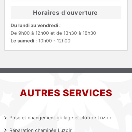
Horaires d'ouverture
Du lundi au vendredi :
De 9h00 à 12h00 et de 13h30 à 18h30
Le samedi :
10h00 - 12h00
AUTRES SERVICES
Pose et changement grillage et clôture Luzoir
Réparation cheminée Luzoir