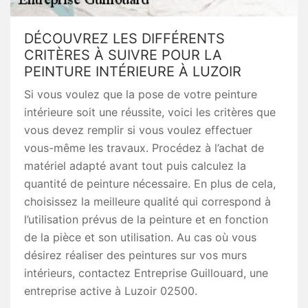
DÉCOUVREZ LES DIFFÉRENTS
CRITÈRES À SUIVRE POUR LA
PEINTURE INTÉRIEURE À LUZOIR
Si vous voulez que la pose de votre peinture
intérieure soit une réussite, voici les critères que
vous devez remplir si vous voulez effectuer
vous-même les travaux. Procédez à l’achat de
matériel adapté avant tout puis calculez la
quantité de peinture nécessaire. En plus de cela,
choisissez la meilleure qualité qui correspond à
l’utilisation prévus de la peinture et en fonction
de la pièce et son utilisation. Au cas où vous
désirez réaliser des peintures sur vos murs
intérieurs, contactez Entreprise Guillouard, une
entreprise active à Luzoir 02500.