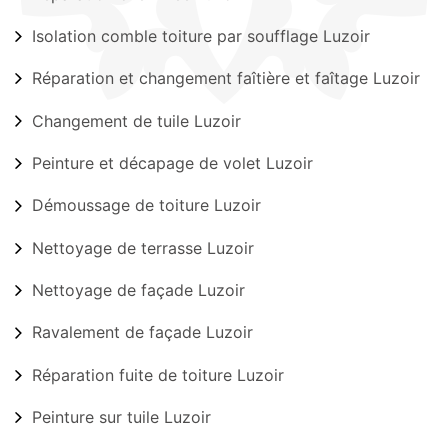
Isolation comble toiture par soufflage Luzoir
Réparation et changement faîtière et faîtage Luzoir
Changement de tuile Luzoir
Peinture et décapage de volet Luzoir
Démoussage de toiture Luzoir
Nettoyage de terrasse Luzoir
Nettoyage de façade Luzoir
Ravalement de façade Luzoir
Réparation fuite de toiture Luzoir
Peinture sur tuile Luzoir