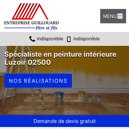
MENU
indisponible
indisponible
Spécialiste en peinture intérieure
Luzoir 02500
NOS RÉALISATIONS
Demande de devis gratuit