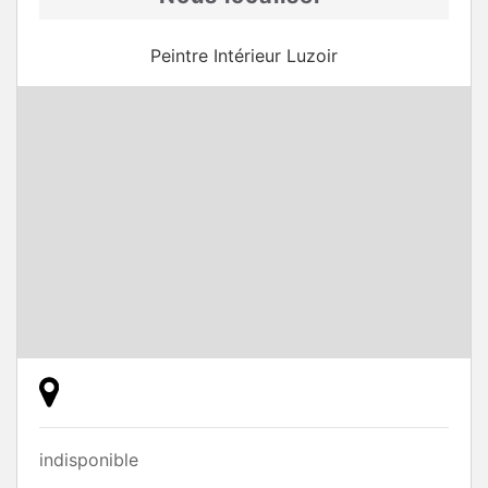
Peintre Intérieur Luzoir
indisponible