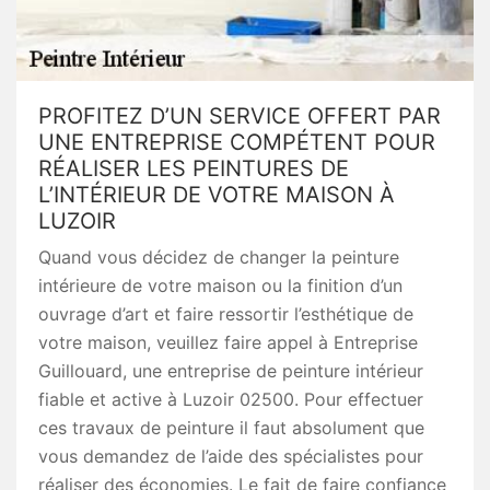
PROFITEZ D’UN SERVICE OFFERT PAR
UNE ENTREPRISE COMPÉTENT POUR
RÉALISER LES PEINTURES DE
L’INTÉRIEUR DE VOTRE MAISON À
LUZOIR
Quand vous décidez de changer la peinture
intérieure de votre maison ou la finition d’un
ouvrage d’art et faire ressortir l’esthétique de
votre maison, veuillez faire appel à Entreprise
Guillouard, une entreprise de peinture intérieur
fiable et active à Luzoir 02500. Pour effectuer
ces travaux de peinture il faut absolument que
vous demandez de l’aide des spécialistes pour
réaliser des économies. Le fait de faire confiance