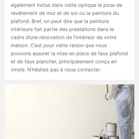
également inclus dans cette optique la pose de
revêtement de mur et de sol ou la peinture du
plafond. Bref, on peut dire que la peinture
intérieure fait partie des prestations dans le
cadre d’une rénovation de l’intérieur de votre
maison. C’est pour cette raison que nous
pouvons assurer la mise en place de faux plafond
et de faux plancher, principalement conçu en
vinyle. N’hésitez pas à nous contacter.