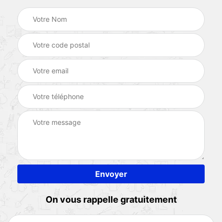
On vous rappelle gratuitement