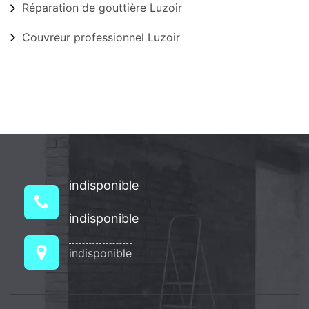
Réparation de gouttière Luzoir
Couvreur professionnel Luzoir
indisponible
indisponible
indisponible