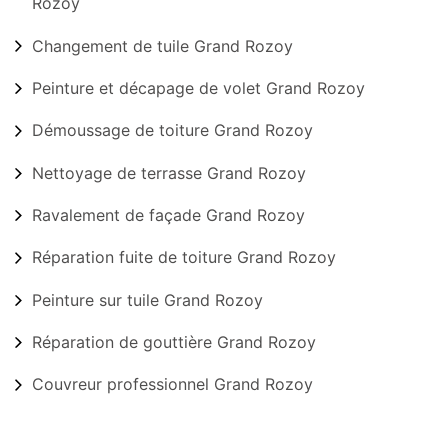
Rozoy
Changement de tuile Grand Rozoy
Peinture et décapage de volet Grand Rozoy
Démoussage de toiture Grand Rozoy
Nettoyage de terrasse Grand Rozoy
Ravalement de façade Grand Rozoy
Réparation fuite de toiture Grand Rozoy
Peinture sur tuile Grand Rozoy
Réparation de gouttière Grand Rozoy
Couvreur professionnel Grand Rozoy