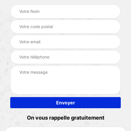
On vous rappelle gratuitement