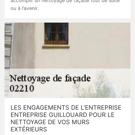
accomplir un nettoyage de façade tout de suite
ou à l’avenir.
LES ENGAGEMENTS DE L’ENTREPRISE
ENTREPRISE GUILLOUARD POUR LE
NETTOYAGE DE VOS MURS
EXTÉRIEURS