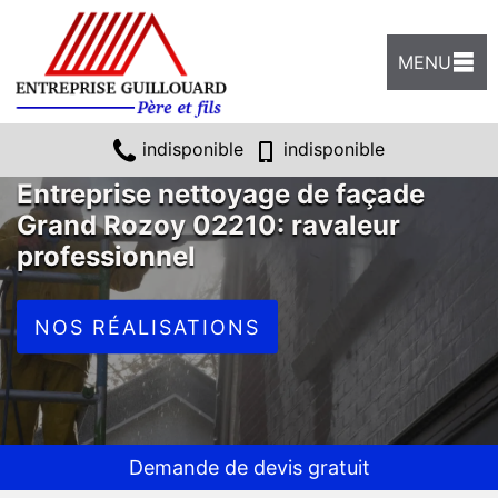
MENU
indisponible
indisponible
Entreprise nettoyage de façade
Grand Rozoy 02210: ravaleur
professionnel
NOS RÉALISATIONS
Demande de devis gratuit