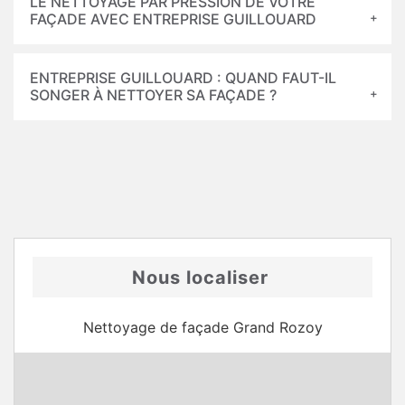
LE NETTOYAGE PAR PRESSION DE VOTRE
FAÇADE AVEC ENTREPRISE GUILLOUARD
ENTREPRISE GUILLOUARD : QUAND FAUT-IL
SONGER À NETTOYER SA FAÇADE ?
Nous localiser
Nettoyage de façade Grand Rozoy