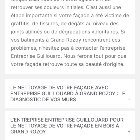
retrouver ses couleurs initiales. C’est aussi une
étape importante si votre façade a été victime de
graffitis, de fissures, de dégâts au niveau des
joints abîmés ou de dégradations volontaires. Si
vos bâtiments à Grand Rozoy rencontrent ces
problèmes, n’hésitez pas à contacter l’entreprise
Entreprise Guillouard. Nous ferons tout pour que
votre façade retrouve toute sa beauté d’origine.
LE NETTOYAGE DE VOTRE FAÇADE AVEC
ENTREPRISE GUILLOUARD À GRAND ROZOY : LE
DIAGNOSTIC DE VOS MURS
L’ENTREPRISE ENTREPRISE GUILLOUARD POUR
LE NETTOYAGE DE VOTRE FAÇADE EN BOIS À
GRAND ROZOY