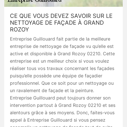
CE QUE VOUS DEVEZ SAVOIR SUR LE
NETTOYAGE DE FAÇADE À GRAND
ROZOY
Entreprise Guillouard fait partie de la meilleure
entreprise de nettoyage de façade vu qu’elle est
active et disponible à Grand Rozoy 02210. Cette
entreprise est un meilleur choix si vous voulez
réaliser tous vos travaux concernant les façades
puisqu’elle possède une équipe de façadier
professionnel. Que ce soit pour un nettoyage ou
un ravalement de façade et la peinture.
Entreprise Guillouard peut toujours donner son
intervention partout à Grand Rozoy 02210 et ses
alentours grâce à ses moyens. Donc, faites-vous
appel à Entreprise Guillouard si vous pensez