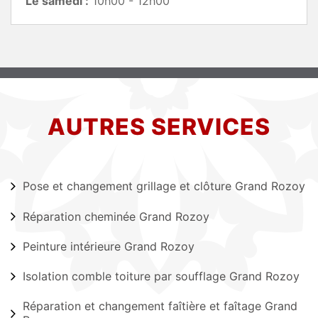
Le samedi :
10h00 - 12h00
AUTRES SERVICES
Pose et changement grillage et clôture Grand Rozoy
Réparation cheminée Grand Rozoy
Peinture intérieure Grand Rozoy
Isolation comble toiture par soufflage Grand Rozoy
Réparation et changement faîtière et faîtage Grand