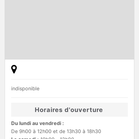
indisponible
Horaires d'ouverture
Du lundi au vendredi :
De 9h00 à 12h00 et de 13h30 à 18h30