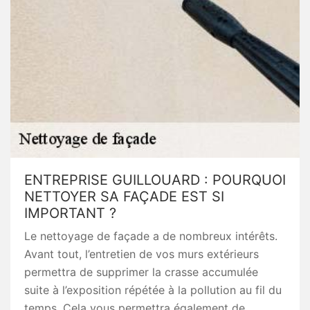
ENTREPRISE GUILLOUARD : POURQUOI
NETTOYER SA FAÇADE EST SI
IMPORTANT ?
Le nettoyage de façade a de nombreux intérêts.
Avant tout, l’entretien de vos murs extérieurs
permettra de supprimer la crasse accumulée
suite à l’exposition répétée à la pollution au fil du
temps. Cela vous permettra également de