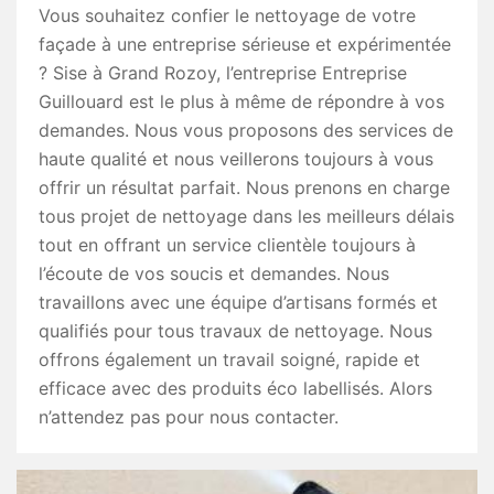
Vous souhaitez confier le nettoyage de votre
façade à une entreprise sérieuse et expérimentée
? Sise à Grand Rozoy, l’entreprise Entreprise
Guillouard est le plus à même de répondre à vos
demandes. Nous vous proposons des services de
haute qualité et nous veillerons toujours à vous
offrir un résultat parfait. Nous prenons en charge
tous projet de nettoyage dans les meilleurs délais
tout en offrant un service clientèle toujours à
l’écoute de vos soucis et demandes. Nous
travaillons avec une équipe d’artisans formés et
qualifiés pour tous travaux de nettoyage. Nous
offrons également un travail soigné, rapide et
efficace avec des produits éco labellisés. Alors
n’attendez pas pour nous contacter.