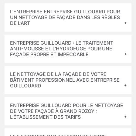
L’ENTREPRISE ENTREPRISE GUILLOUARD POUR
UN NETTOYAGE DE FAÇADE DANS LES RÈGLES
DE L’ART
ENTREPRISE GUILLOUARD : LE TRAITEMENT
ANTI-MOUSSE ET L’HYDROFUGE POUR UNE
FAÇADE PROPRE ET IMPECCABLE
LE NETTOYAGE DE LA FAÇADE DE VOTRE
BÂTIMENT PROFESSIONNEL AVEC ENTREPRISE
GUILLOUARD
ENTREPRISE GUILLOUARD POUR LE NETTOYAGE
DE VOTRE FAÇADE À GRAND ROZOY :
L’ÉTABLISSEMENT DES TARIFS