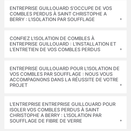
ENTREPRISE GUILLOUARD S’OCCUPE DE VOS
COMBLES PERDUS À SAINT CHRISTOPHE A
BERRY : L’ISOLATION PAR SOUFFLAGE
CONFIEZ L’ISOLATION DE COMBLES À
ENTREPRISE GUILLOUARD : L’INSTALLATION ET
L’ENTRETIEN DE VOS COMBLES PERDUS
ENTREPRISE GUILLOUARD POUR L’ISOLATION DE
VOS COMBLES PAR SOUFFLAGE : NOUS VOUS
ACCOMPAGNONS DANS LA RÉUSSITE DE VOTRE
PROJET
L’ENTREPRISE ENTREPRISE GUILLOUARD POUR
ISOLER VOS COMBLES PERDUS À SAINT
CHRISTOPHE A BERRY : L’ISOLATION PAR
SOUFFLAGE DE FIBRE DE VERRE