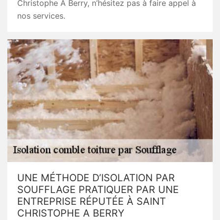
Christophe A Berry, n’hésitez pas à faire appel à
nos services.
UNE MÉTHODE D’ISOLATION PAR
SOUFFLAGE PRATIQUER PAR UNE
ENTREPRISE RÉPUTÉE À SAINT
CHRISTOPHE A BERRY