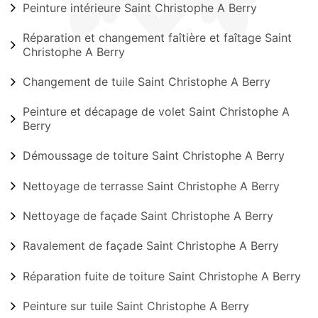
Peinture intérieure Saint Christophe A Berry
Réparation et changement faîtière et faîtage Saint
Christophe A Berry
Changement de tuile Saint Christophe A Berry
Peinture et décapage de volet Saint Christophe A
Berry
Démoussage de toiture Saint Christophe A Berry
Nettoyage de terrasse Saint Christophe A Berry
Nettoyage de façade Saint Christophe A Berry
Ravalement de façade Saint Christophe A Berry
Réparation fuite de toiture Saint Christophe A Berry
Peinture sur tuile Saint Christophe A Berry