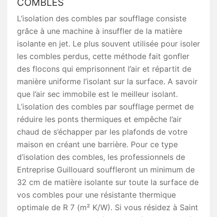
COMBLES
L‘isolation des combles par soufflage consiste
grâce à une machine à insuffler de la matière
isolante en jet. Le plus souvent utilisée pour isoler
les combles perdus, cette méthode fait gonfler
des flocons qui emprisonnent l’air et répartit de
manière uniforme l’isolant sur la surface. A savoir
que l’air sec immobile est le meilleur isolant.
L’isolation des combles par soufflage permet de
réduire les ponts thermiques et empêche l’air
chaud de s’échapper par les plafonds de votre
maison en créant une barrière. Pour ce type
d’isolation des combles, les professionnels de
Entreprise Guillouard souffleront un minimum de
32 cm de matière isolante sur toute la surface de
vos combles pour une résistante thermique
optimale de R 7 (m² K/W). Si vous résidez à Saint