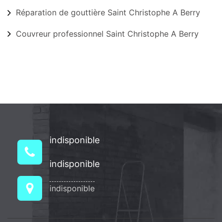
Réparation de gouttière Saint Christophe A Berry
Couvreur professionnel Saint Christophe A Berry
indisponible
indisponible
indisponible