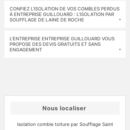
CONFIEZ L’ISOLATION DE VOS COMBLES PERDUS
À ENTREPRISE GUILLOUARD : L’ISOLATION PAR
SOUFFLAGE DE LAINE DE ROCHE
L’ENTREPRISE ENTREPRISE GUILLOUARD VOUS
PROPOSE DES DEVIS GRATUITS ET SANS
ENGAGEMENT
Nous localiser
Isolation comble toiture par Soufflage Saint