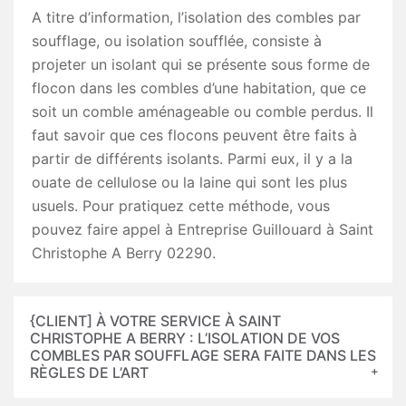
A titre d’information, l’isolation des combles par
soufflage, ou isolation soufflée, consiste à
projeter un isolant qui se présente sous forme de
flocon dans les combles d’une habitation, que ce
soit un comble aménageable ou comble perdus. Il
faut savoir que ces flocons peuvent être faits à
partir de différents isolants. Parmi eux, il y a la
ouate de cellulose ou la laine qui sont les plus
usuels. Pour pratiquez cette méthode, vous
pouvez faire appel à Entreprise Guillouard à Saint
Christophe A Berry 02290.
{CLIENT] À VOTRE SERVICE À SAINT
CHRISTOPHE A BERRY : L’ISOLATION DE VOS
COMBLES PAR SOUFFLAGE SERA FAITE DANS LES
RÈGLES DE L’ART