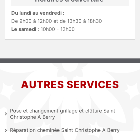
Du lundi au vendredi :
De 9h00 à 12h00 et de 13h30 à 18h30
Le samedi :
10h00 - 12h00
AUTRES SERVICES
Pose et changement grillage et clôture Saint
Christophe A Berry
Réparation cheminée Saint Christophe A Berry