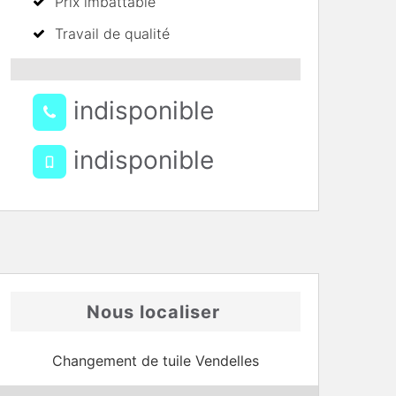
Prix imbattable
Travail de qualité
indisponible
indisponible
Nous localiser
Changement de tuile Vendelles