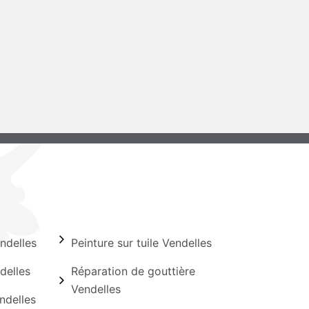
ndelles
Peinture sur tuile Vendelles
delles
Réparation de gouttière
Vendelles
ndelles