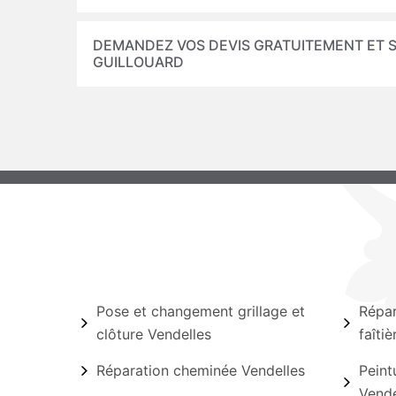
DEMANDEZ VOS DEVIS GRATUITEMENT ET 
GUILLOUARD
Pose et changement grillage et
Répar
clôture Vendelles
faîti
Réparation cheminée Vendelles
Peint
Vende