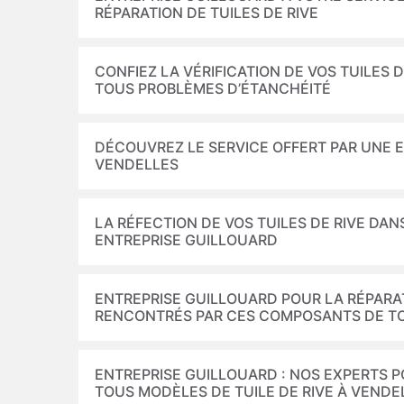
RÉPARATION DE TUILES DE RIVE
CONFIEZ LA VÉRIFICATION DE VOS TUILES D
TOUS PROBLÈMES D’ÉTANCHÉITÉ
DÉCOUVREZ LE SERVICE OFFERT PAR UNE 
VENDELLES
LA RÉFECTION DE VOS TUILES DE RIVE DANS
ENTREPRISE GUILLOUARD
ENTREPRISE GUILLOUARD POUR LA RÉPARAT
RENCONTRÉS PAR CES COMPOSANTS DE T
ENTREPRISE GUILLOUARD : NOS EXPERTS 
TOUS MODÈLES DE TUILE DE RIVE À VENDE