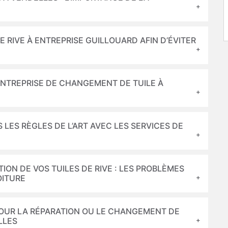
E RIVE À ENTREPRISE GUILLOUARD AFIN D’ÉVITER
ENTREPRISE DE CHANGEMENT DE TUILE À
 LES RÈGLES DE L’ART AVEC LES SERVICES DE
ION DE VOS TUILES DE RIVE : LES PROBLÈMES
OITURE
POUR LA RÉPARATION OU LE CHANGEMENT DE
LLES