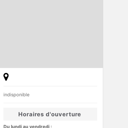
indisponible
Horaires d'ouverture
Du lundi au vendredi :