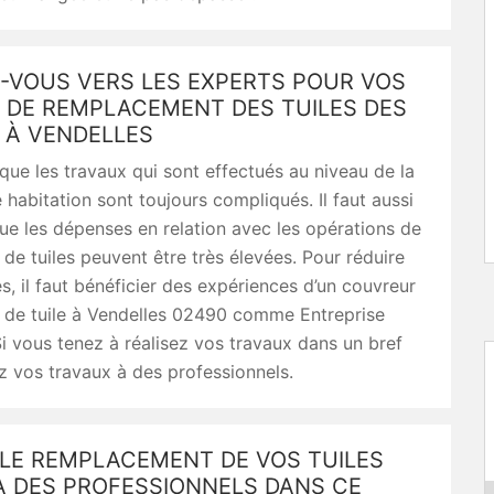
-VOUS VERS LES EXPERTS POUR VOS
 DE REMPLACEMENT DES TUILES DES
 À VENDELLES
r que les travaux qui sont effectués au niveau de la
e habitation sont toujours compliqués. Il faut aussi
e les dépenses en relation avec les opérations de
e tuiles peuvent être très élevées. Pour réduire
, il faut bénéficier des expériences d’un couvreur
de tuile à Vendelles 02490 comme Entreprise
Si vous tenez à réalisez vos travaux dans un bref
ez vos travaux à des professionnels.
 LE REMPLACEMENT DE VOS TUILES
À DES PROFESSIONNELS DANS CE