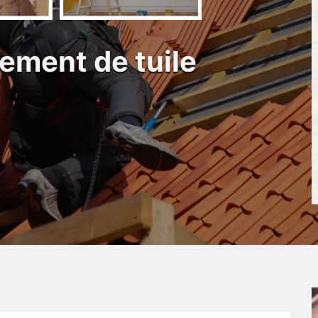
ement de tuile