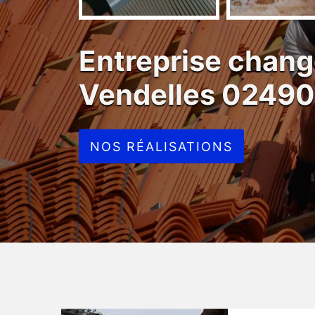
Entreprise chang
Vendelles 02490
NOS RÉALISATIONS