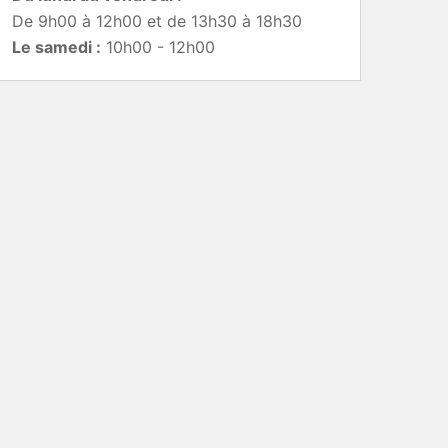
De 9h00 à 12h00 et de 13h30 à 18h30
Le samedi :
10h00 - 12h00