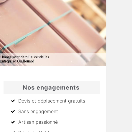
Nos engagements
Devis et déplacement gratuits
Sans engagement
Artisan passionné