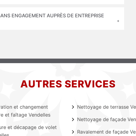
SANS ENGAGEMENT AUPRÈS DE ENTREPRISE
AUTRES SERVICES
ation et changement
Nettoyage de terrasse Ve
ère et faîtage Vendelles
Nettoyage de façade Ven
ure et décapage de volet
Ravalement de façade Ve
lles