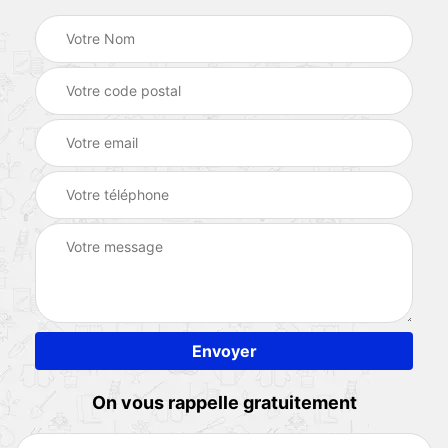
On vous rappelle gratuitement