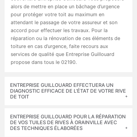
alors de mettre en place un bâchage d’urgence
pour protéger votre toit au maximum en
attendant le passage de votre assureur et son
accord pour effectuer les travaux. Pour la
réparation ou la rénovation de ces éléments de
toiture en cas d’urgence, faite recours aux
services de qualité que Entreprise Guillouard
propose dans tous le 02190.
ENTREPRISE GUILLOUARD EFFECTUERA UN
DIAGNOSTIC EFFICACE DE L’ÉTAT DE VOTRE RIVE
DE TOIT
ENTREPRISE GUILLOUARD POUR LA RÉPARATION
DE VOS TUILES DE RIVES À ORAINVILLE AVEC
DES TECHNIQUES ÉLABORÉES