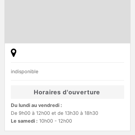
indisponible
Horaires d'ouverture
Du lundi au vendredi :
De 9h00 à 12h00 et de 13h30 à 18h30
Le samedi :
10h00 - 12h00