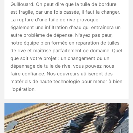
Guillouard. On peut dire que la tuile de bordure
est fragile, car une fois cassée, il faut la changer.
La rupture d'une tuile de rive provoque
également une infiltration d'eau qui entraînera un
autre problème de dépense. N'ayez pas peur,
notre équipe bien formée en réparation de tuiles
de rive et maîtrise parfaitement ce domaine. Quel
que soit votre projet : un changement ou un
dépannage de tuile de rive, vous pouvez nous
faire confiance. Nos couvreurs utiliseront des
matériels de haute technologie pour mener à bien
l'opération.