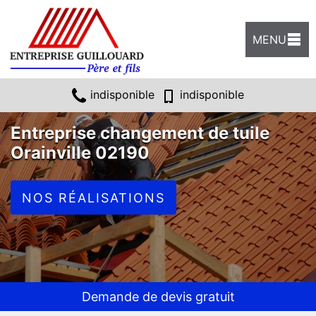
MENU
indisponible
indisponible
Entreprise changement de tuile
Orainville 02190
NOS RÉALISATIONS
Demande de devis gratuit