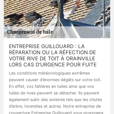
ENTREPRISE GUILLOUARD : LA
RÉPARATION OU LA RÉFECTION DE
VOTRE RIVE DE TOIT À ORAINVILLE
LORS CAS D'URGENCE POUR FUITE
Les conditions météorologiques extrêmes
peuvent causer d’énormes dégâts sur votre toit.
En effet, vos faîtières en tuiles ainsi que vos
tuiles de rives peuvent se détacher. Ils peuvent
également subir des sinistres tels que les chutes
d’arbre, incendies et autres. Notre entreprise de
couverture Entreprise Guillouard vous proposera