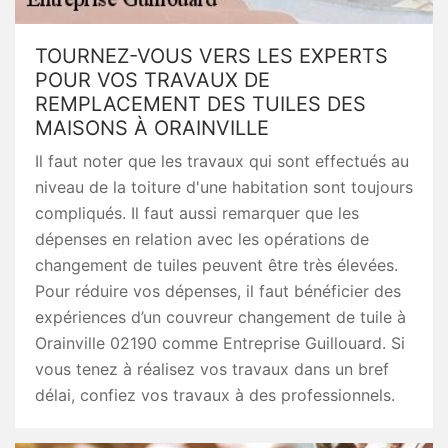
TOURNEZ-VOUS VERS LES EXPERTS
POUR VOS TRAVAUX DE
REMPLACEMENT DES TUILES DES
MAISONS À ORAINVILLE
Il faut noter que les travaux qui sont effectués au
niveau de la toiture d'une habitation sont toujours
compliqués. Il faut aussi remarquer que les
dépenses en relation avec les opérations de
changement de tuiles peuvent être très élevées.
Pour réduire vos dépenses, il faut bénéficier des
expériences d’un couvreur changement de tuile à
Orainville 02190 comme Entreprise Guillouard. Si
vous tenez à réalisez vos travaux dans un bref
délai, confiez vos travaux à des professionnels.