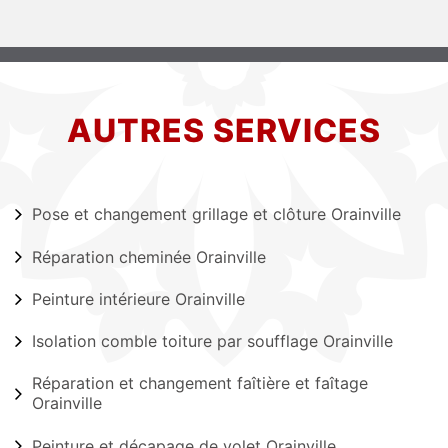
AUTRES SERVICES
Pose et changement grillage et clôture Orainville
Réparation cheminée Orainville
Peinture intérieure Orainville
Isolation comble toiture par soufflage Orainville
Réparation et changement faîtière et faîtage
Orainville
Peinture et décapage de volet Orainville