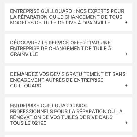
ENTREPRISE GUILLOUARD : NOS EXPERTS POUR
LA RÉPARATION OU LE CHANGEMENT DE TOUS
MODÈLES DE TUILE DE RIVE À ORAINVILLE
DÉCOUVREZ LE SERVICE OFFERT PAR UNE
ENTREPRISE DE CHANGEMENT DE TUILE À
ORAINVILLE
DEMANDEZ VOS DEVIS GRATUITEMENT ET SANS
ENGAGEMENT AUPRÈS DE ENTREPRISE
GUILLOUARD
ENTREPRISE GUILLOUARD : NOS
PROFESSIONNELS POUR LA RÉPARATION OU LA
RÉNOVATION DE VOS TUILES DE RIVE DANS
TOUS LE 02190