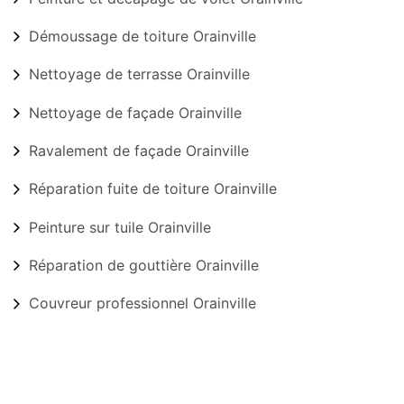
Démoussage de toiture Orainville
Nettoyage de terrasse Orainville
Nettoyage de façade Orainville
Ravalement de façade Orainville
Réparation fuite de toiture Orainville
Peinture sur tuile Orainville
Réparation de gouttière Orainville
Couvreur professionnel Orainville