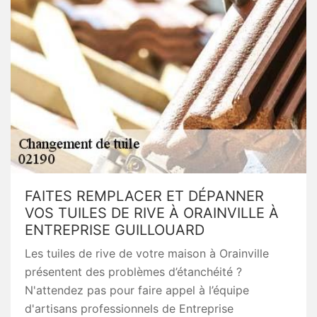
FAITES REMPLACER ET DÉPANNER
VOS TUILES DE RIVE À ORAINVILLE À
ENTREPRISE GUILLOUARD
Les tuiles de rive de votre maison à Orainville
présentent des problèmes d’étanchéité ?
N'attendez pas pour faire appel à l’équipe
d'artisans professionnels de Entreprise