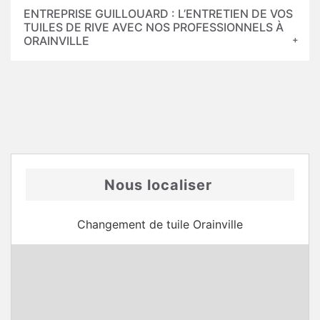
ENTREPRISE GUILLOUARD : L’ENTRETIEN DE VOS
TUILES DE RIVE AVEC NOS PROFESSIONNELS À
ORAINVILLE
Nous localiser
Changement de tuile Orainville