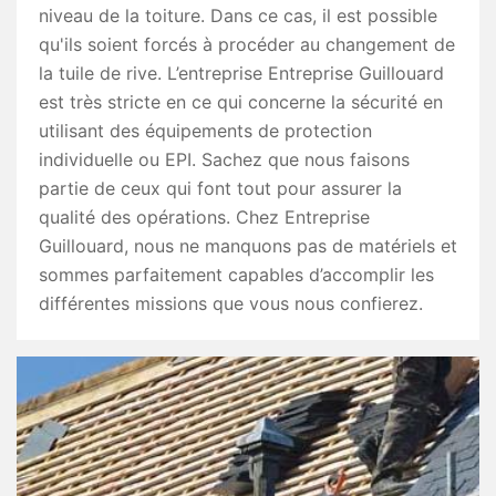
niveau de la toiture. Dans ce cas, il est possible
qu'ils soient forcés à procéder au changement de
la tuile de rive. L’entreprise Entreprise Guillouard
est très stricte en ce qui concerne la sécurité en
utilisant des équipements de protection
individuelle ou EPI. Sachez que nous faisons
partie de ceux qui font tout pour assurer la
qualité des opérations. Chez Entreprise
Guillouard, nous ne manquons pas de matériels et
sommes parfaitement capables d’accomplir les
différentes missions que vous nous confierez.