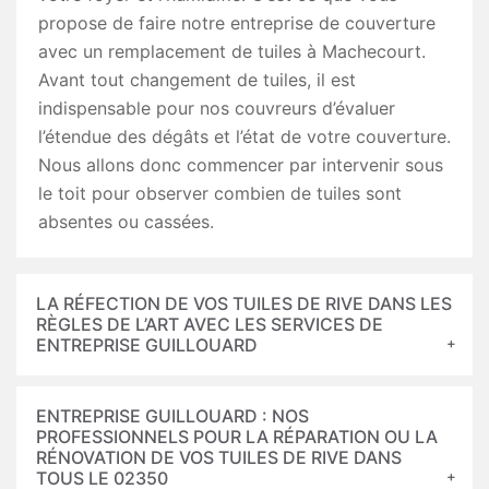
propose de faire notre entreprise de couverture
avec un remplacement de tuiles à Machecourt.
Avant tout changement de tuiles, il est
indispensable pour nos couvreurs d’évaluer
l’étendue des dégâts et l’état de votre couverture.
Nous allons donc commencer par intervenir sous
le toit pour observer combien de tuiles sont
absentes ou cassées.
LA RÉFECTION DE VOS TUILES DE RIVE DANS LES
RÈGLES DE L’ART AVEC LES SERVICES DE
ENTREPRISE GUILLOUARD
ENTREPRISE GUILLOUARD : NOS
PROFESSIONNELS POUR LA RÉPARATION OU LA
RÉNOVATION DE VOS TUILES DE RIVE DANS
TOUS LE 02350