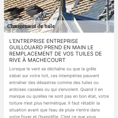
L’ENTREPRISE ENTREPRISE
GUILLOUARD PREND EN MAIN LE
REMPLACEMENT DE VOS TUILES DE
RIVE À MACHECOURT
Lorsque le vent se déchaîne ou que la grêle
s’abat sur votre toit, ces intempéries peuvent
entraîner des désastres comme des tuiles ou
ardoises cassées ou qui s’envolent. Quand il en
manque ou qu’elles ne sont pas en bon état, votre
toiture n’est plus hermétique. Il faut rétablir la
situation avant que l’eau de pluie n’entre dans
votre foyer et l’humidifie. C’est ce que vous