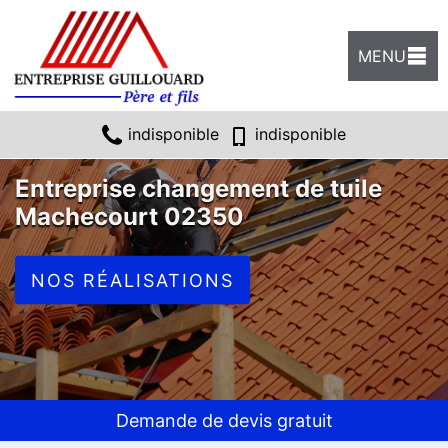
MENU
indisponible
indisponible
Entreprise changement de tuile
Machecourt 02350
NOS RÉALISATIONS
Demande de devis gratuit