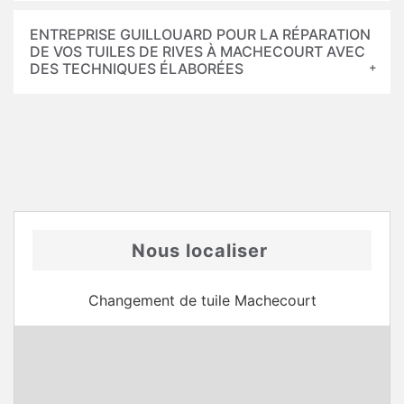
ENTREPRISE GUILLOUARD POUR LA RÉPARATION
DE VOS TUILES DE RIVES À MACHECOURT AVEC
DES TECHNIQUES ÉLABORÉES
Nous localiser
Changement de tuile Machecourt