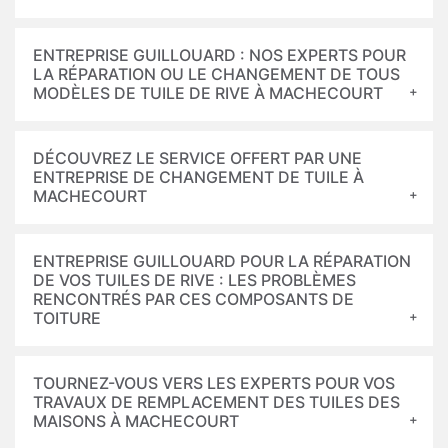
ENTREPRISE GUILLOUARD : NOS EXPERTS POUR
LA RÉPARATION OU LE CHANGEMENT DE TOUS
MODÈLES DE TUILE DE RIVE À MACHECOURT
DÉCOUVREZ LE SERVICE OFFERT PAR UNE
ENTREPRISE DE CHANGEMENT DE TUILE À
MACHECOURT
ENTREPRISE GUILLOUARD POUR LA RÉPARATION
DE VOS TUILES DE RIVE : LES PROBLÈMES
RENCONTRÉS PAR CES COMPOSANTS DE
TOITURE
TOURNEZ-VOUS VERS LES EXPERTS POUR VOS
TRAVAUX DE REMPLACEMENT DES TUILES DES
MAISONS À MACHECOURT