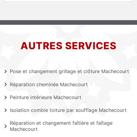
AUTRES SERVICES
Pose et changement grillage et clôture Machecourt
Réparation cheminée Machecourt
Peinture intérieure Machecourt
Isolation comble toiture par soufflage Machecourt
Réparation et changement faîtière et faîtage
Machecourt