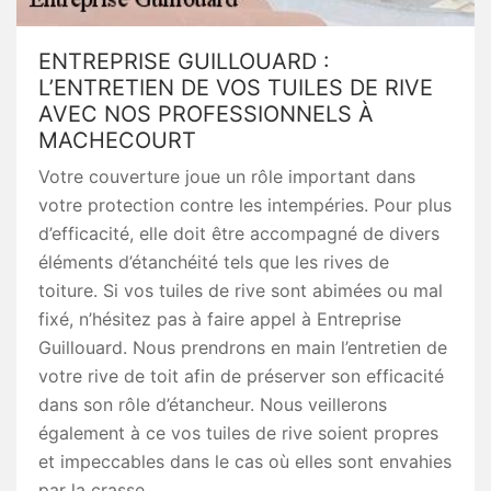
ENTREPRISE GUILLOUARD :
L’ENTRETIEN DE VOS TUILES DE RIVE
AVEC NOS PROFESSIONNELS À
MACHECOURT
Votre couverture joue un rôle important dans
votre protection contre les intempéries. Pour plus
d’efficacité, elle doit être accompagné de divers
éléments d’étanchéité tels que les rives de
toiture. Si vos tuiles de rive sont abimées ou mal
fixé, n’hésitez pas à faire appel à Entreprise
Guillouard. Nous prendrons en main l’entretien de
votre rive de toit afin de préserver son efficacité
dans son rôle d’étancheur. Nous veillerons
également à ce vos tuiles de rive soient propres
et impeccables dans le cas où elles sont envahies
par la crasse.