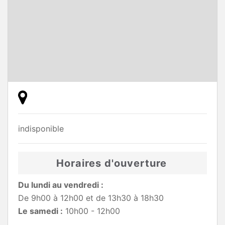
indisponible
Horaires d'ouverture
Du lundi au vendredi :
De 9h00 à 12h00 et de 13h30 à 18h30
Le samedi :
10h00 - 12h00