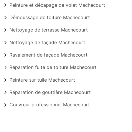
Peinture et décapage de volet Machecourt
Démoussage de toiture Machecourt
Nettoyage de terrasse Machecourt
Nettoyage de façade Machecourt
Ravalement de façade Machecourt
Réparation fuite de toiture Machecourt
Peinture sur tuile Machecourt
Réparation de gouttière Machecourt
Couvreur professionnel Machecourt