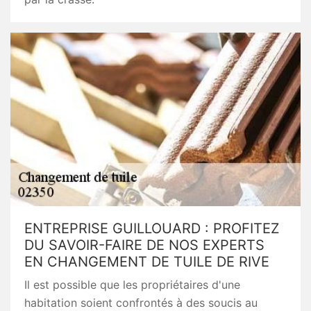
ENTREPRISE GUILLOUARD : PROFITEZ
DU SAVOIR-FAIRE DE NOS EXPERTS
EN CHANGEMENT DE TUILE DE RIVE
Il est possible que les propriétaires d'une
habitation soient confrontés à des soucis au