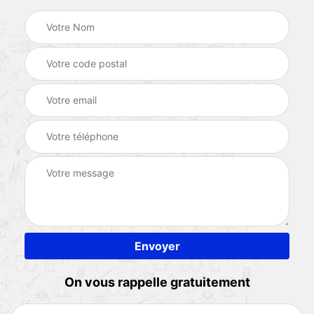
On vous rappelle gratuitement