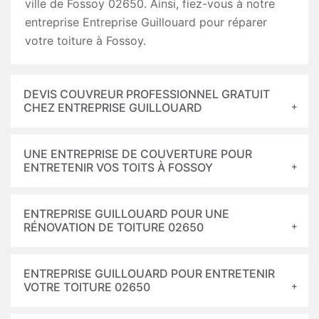
ville de Fossoy 02650. Ainsi, fiez-vous à notre
entreprise Entreprise Guillouard pour réparer
votre toiture à Fossoy.
DEVIS COUVREUR PROFESSIONNEL GRATUIT
CHEZ ENTREPRISE GUILLOUARD
UNE ENTREPRISE DE COUVERTURE POUR
ENTRETENIR VOS TOITS À FOSSOY
ENTREPRISE GUILLOUARD POUR UNE
RÉNOVATION DE TOITURE 02650
ENTREPRISE GUILLOUARD POUR ENTRETENIR
VOTRE TOITURE 02650