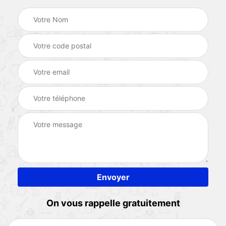
On vous rappelle gratuitement