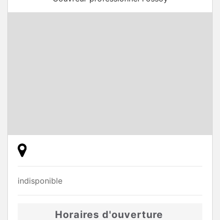
indisponible
Horaires d'ouverture