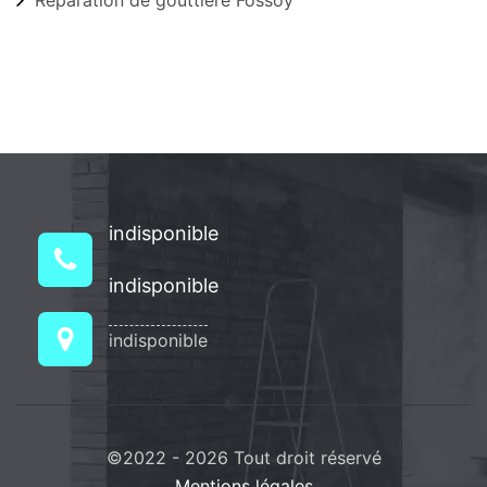
indisponible
indisponible
indisponible
©2022 - 2026 Tout droit réservé
Mentions légales