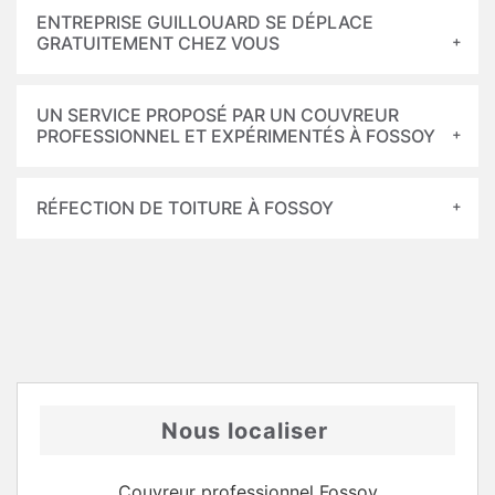
ENTREPRISE GUILLOUARD SE DÉPLACE
GRATUITEMENT CHEZ VOUS
UN SERVICE PROPOSÉ PAR UN COUVREUR
PROFESSIONNEL ET EXPÉRIMENTÉS À FOSSOY
RÉFECTION DE TOITURE À FOSSOY
Nous localiser
Couvreur professionnel Fossoy