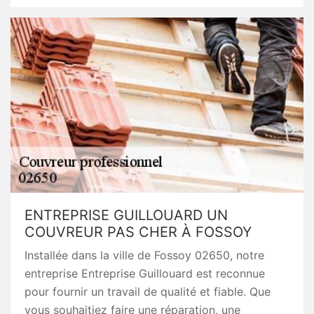
ENTREPRISE GUILLOUARD UN
COUVREUR PAS CHER À FOSSOY
Installée dans la ville de Fossoy 02650, notre
entreprise Entreprise Guillouard est reconnue
pour fournir un travail de qualité et fiable. Que
vous souhaitiez faire une réparation, une