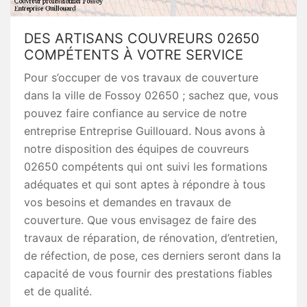
DES ARTISANS COUVREURS 02650
COMPÉTENTS À VOTRE SERVICE
Pour s’occuper de vos travaux de couverture
dans la ville de Fossoy 02650 ; sachez que, vous
pouvez faire confiance au service de notre
entreprise Entreprise Guillouard. Nous avons à
notre disposition des équipes de couvreurs
02650 compétents qui ont suivi les formations
adéquates et qui sont aptes à répondre à tous
vos besoins et demandes en travaux de
couverture. Que vous envisagez de faire des
travaux de réparation, de rénovation, d’entretien,
de réfection, de pose, ces derniers seront dans la
capacité de vous fournir des prestations fiables
et de qualité.