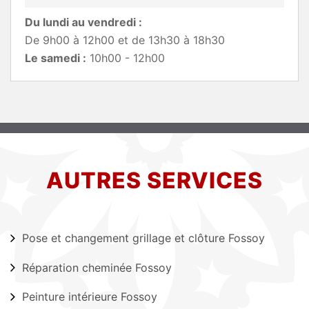
Du lundi au vendredi :
De 9h00 à 12h00 et de 13h30 à 18h30
Le samedi :
10h00 - 12h00
AUTRES SERVICES
Pose et changement grillage et clôture Fossoy
Réparation cheminée Fossoy
Peinture intérieure Fossoy