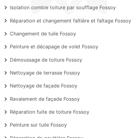
Isolation comble toiture par soufflage Fossoy
Réparation et changement faîtière et faîtage Fossoy
Changement de tuile Fossoy
Peinture et décapage de volet Fossoy
Démoussage de toiture Fossoy
Nettoyage de terrasse Fossoy
Nettoyage de façade Fossoy
Ravalement de façade Fossoy
Réparation fuite de toiture Fossoy
Peinture sur tuile Fossoy
Réparation de gouttière Fossoy