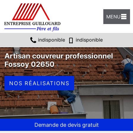
MENU
indisponible
indisponible
Artisan couvreur professionnel
Fossoy 02650
NOS RÉALISATIONS
Demande de devis gratuit