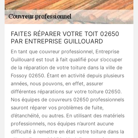
FAITES RÉPARER VOTRE TOIT 02650
PAR ENTREPRISE GUILLOUARD
En tant que couvreur professionnel, Entreprise
Guillouard est tout à fait qualifié pour s’occuper
de la réparation de votre toiture dans la ville de
Fossoy 02650. Étant en activité depuis plusieurs
années, nous pouvons, en effet, assurer
différentes réparations sur votre toiture 02650.
Nos équipes de couvreurs 02650 professionnels
sauront réparer vos problèmes de fuite,
d’étanchéité, ou autres. En utilisant des matériels
professionnels, nos équipes n’auront aucune
difficulté à remettre en état votre toiture dans la