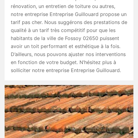
rénovation, un entretien de toiture ou autres,
notre entreprise Entreprise Guillouard propose un
tarif pas cher. Nous suggérons des prestations de
qualité à un tarif très compétitif pour que les
habitants de la ville de Fossoy 02650 puissent
avoir un toit performant et esthétique à la fois.
D’ailleurs, nous pouvons ajuster nos interventions
en fonction de votre budget. N’hésitez plus à
solliciter notre entreprise Entreprise Guillouard.