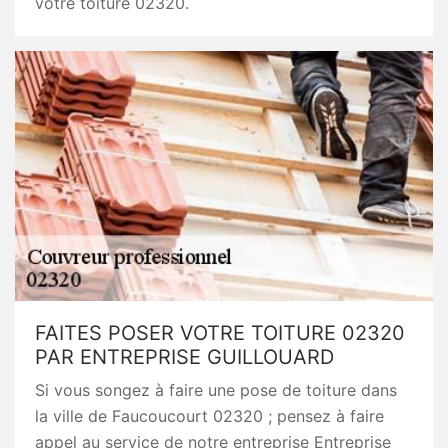
votre toiture 02320.
FAITES POSER VOTRE TOITURE 02320
PAR ENTREPRISE GUILLOUARD
Si vous songez à faire une pose de toiture dans
la ville de Faucoucourt 02320 ; pensez à faire
appel au service de notre entreprise Entreprise