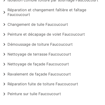
Réparation et changement faîtière et faîtage
Faucoucourt
Changement de tuile Faucoucourt
Peinture et décapage de volet Faucoucourt
Démoussage de toiture Faucoucourt
Nettoyage de terrasse Faucoucourt
Nettoyage de façade Faucoucourt
Ravalement de façade Faucoucourt
Réparation fuite de toiture Faucoucourt
Peinture sur tuile Faucoucourt