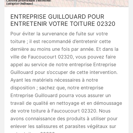
ENTREPRISE GUILLOUARD POUR
ENTRETENIR VOTRE TOITURE 02320
Pour éviter la survenance de fuite sur votre
toiture ; il est recommandé d’entretenir cette
dernière au moins une fois par année. Et dans la
ville de Faucoucourt 02320, vous pouvez faire
appel au service de notre entreprise Entreprise
Guillouard pour s’occuper de cette intervention.
Ayant les matériels nécessaires à notre
disposition ; sachez que, notre entreprise
Entreprise Guillouard pourra vous assurer un
travail de qualité en nettoyage et en démoussage
de votre toiture à Faucoucourt 02320. Nous
avons connaissance des produits à utiliser pour
enlever les salissures et parasites végétaux sur