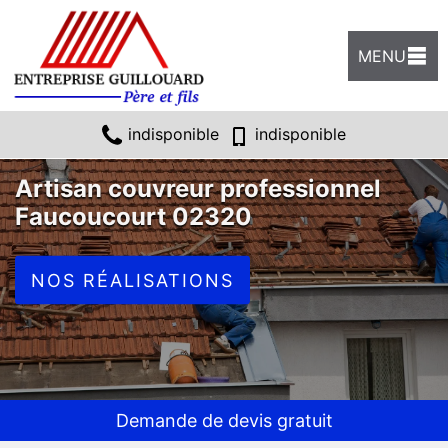
MENU
indisponible
indisponible
Artisan couvreur professionnel
Faucoucourt 02320
NOS RÉALISATIONS
Demande de devis gratuit