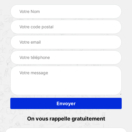
On vous rappelle gratuitement