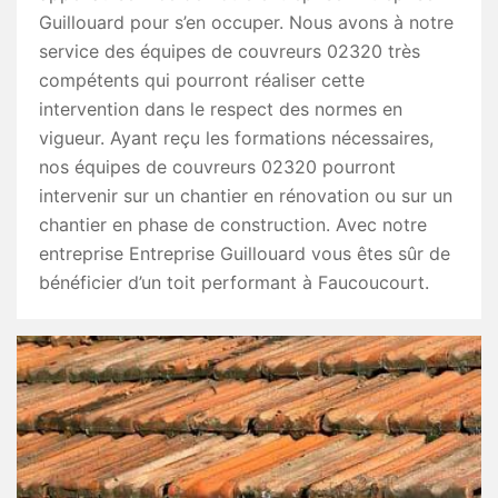
Guillouard pour s’en occuper. Nous avons à notre
service des équipes de couvreurs 02320 très
compétents qui pourront réaliser cette
intervention dans le respect des normes en
vigueur. Ayant reçu les formations nécessaires,
nos équipes de couvreurs 02320 pourront
intervenir sur un chantier en rénovation ou sur un
chantier en phase de construction. Avec notre
entreprise Entreprise Guillouard vous êtes sûr de
bénéficier d’un toit performant à Faucoucourt.