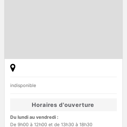
indisponible
Horaires d'ouverture
Du lundi au vendredi :
De 9h00 à 12h00 et de 13h30 à 18h30