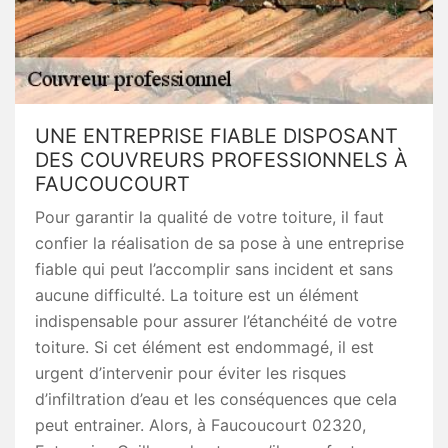
UNE ENTREPRISE FIABLE DISPOSANT
DES COUVREURS PROFESSIONNELS À
FAUCOUCOURT
Pour garantir la qualité de votre toiture, il faut
confier la réalisation de sa pose à une entreprise
fiable qui peut l’accomplir sans incident et sans
aucune difficulté. La toiture est un élément
indispensable pour assurer l’étanchéité de votre
toiture. Si cet élément est endommagé, il est
urgent d’intervenir pour éviter les risques
d’infiltration d’eau et les conséquences que cela
peut entrainer. Alors, à Faucoucourt 02320,