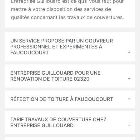
Entreprise Guillouard est ce qu’il vous faut pour
mettre à votre disposition des services de
qualités concernant les travaux de couvertures.
UN SERVICE PROPOSÉ PAR UN COUVREUR
PROFESSIONNEL ET EXPÉRIMENTÉS À
FAUCOUCOURT
ENTREPRISE GUILLOUARD POUR UNE
RÉNOVATION DE TOITURE 02320
RÉFECTION DE TOITURE À FAUCOUCOURT
TARIF TRAVAUX DE COUVERTURE CHEZ
ENTREPRISE GUILLOUARD