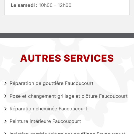
Le samedi :
10h00 - 12h00
AUTRES SERVICES
Réparation de gouttière Faucoucourt
Pose et changement grillage et clôture Faucoucourt
Réparation cheminée Faucoucourt
Peinture intérieure Faucoucourt
Isolation comble toiture par soufflage Faucoucourt