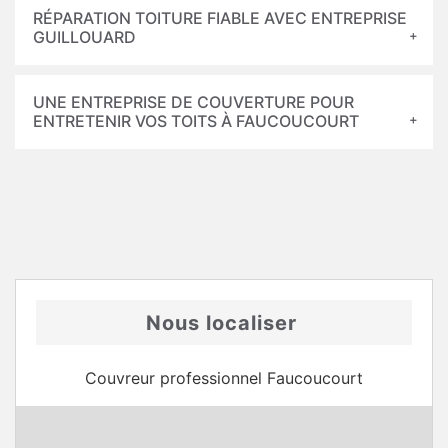
RÉPARATION TOITURE FIABLE AVEC ENTREPRISE
GUILLOUARD
UNE ENTREPRISE DE COUVERTURE POUR
ENTRETENIR VOS TOITS À FAUCOUCOURT
Nous localiser
Couvreur professionnel Faucoucourt