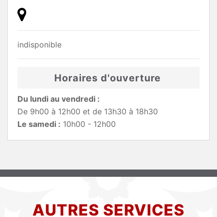
indisponible
Horaires d'ouverture
Du lundi au vendredi :
De 9h00 à 12h00 et de 13h30 à 18h30
Le samedi :
10h00 - 12h00
AUTRES SERVICES