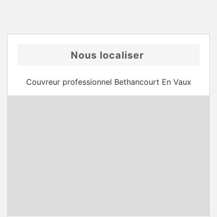
Nous localiser
Couvreur professionnel Bethancourt En Vaux