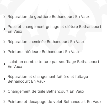
Réparation de gouttière Bethancourt En Vaux
Pose et changement grillage et clôture Bethancourt
En Vaux
Réparation cheminée Bethancourt En Vaux
Peinture intérieure Bethancourt En Vaux
Isolation comble toiture par soufflage Bethancourt
En Vaux
Réparation et changement faîtière et faîtage
Bethancourt En Vaux
Changement de tuile Bethancourt En Vaux
Peinture et décapage de volet Bethancourt En Vaux