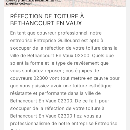
RÉFECTION DE TOITURE À
BETHANCOURT EN VAUX
En tant que couvreur professionnel, notre
entreprise Entreprise Guillouard est apte à
s’occuper de la réfection de votre toiture dans la
ville de Bethancourt En Vaux 02300. Quels que
soient la forme et le type de revêtement que
vous souhaitez reposer ; nos équipes de
couvreurs 02300 vont tout mettre en œuvre pour
que vous puissiez avoir une toiture esthétique,
résistante et performante dans la ville de
Bethancourt En Vaux 02300. De ce fait, pour
s’occuper de la réfection de votre toiture à
Bethancourt En Vaux 02300 fiez-vous au
professionnalisme de notre entreprise Entreprise