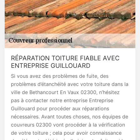
RÉPARATION TOITURE FIABLE AVEC
ENTREPRISE GUILLOUARD
Si vous avez des problèmes de fuite, des
problèmes d’étanchéité avec votre toiture dans la
ville de Bethancourt En Vaux 02300, n’hésitez
pas à contacter notre entreprise Entreprise
Guillouard pour procéder aux réparations
nécessaires. Avant toutes choses, nos équipes de
couvreurs 02300 vont procéder à la vérification
de votre toiture ; cela pour avoir connaissance