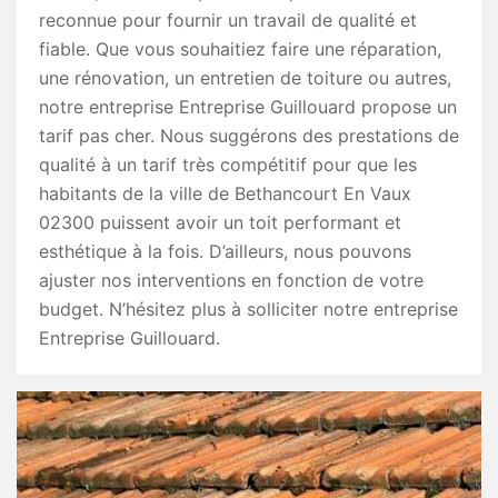
reconnue pour fournir un travail de qualité et
fiable. Que vous souhaitiez faire une réparation,
une rénovation, un entretien de toiture ou autres,
notre entreprise Entreprise Guillouard propose un
tarif pas cher. Nous suggérons des prestations de
qualité à un tarif très compétitif pour que les
habitants de la ville de Bethancourt En Vaux
02300 puissent avoir un toit performant et
esthétique à la fois. D’ailleurs, nous pouvons
ajuster nos interventions en fonction de votre
budget. N’hésitez plus à solliciter notre entreprise
Entreprise Guillouard.