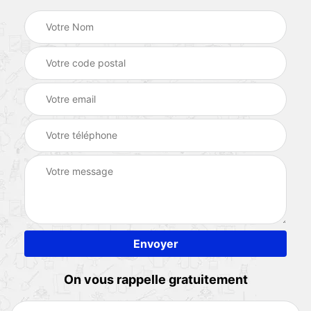
On vous rappelle gratuitement