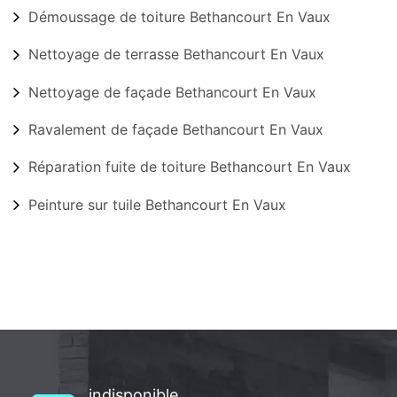
Démoussage de toiture Bethancourt En Vaux
Nettoyage de terrasse Bethancourt En Vaux
Nettoyage de façade Bethancourt En Vaux
Ravalement de façade Bethancourt En Vaux
Réparation fuite de toiture Bethancourt En Vaux
Peinture sur tuile Bethancourt En Vaux
indisponible