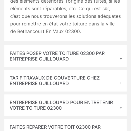
des éléments détériorés, l’origine des fuites, si les
éléments sont réparables, etc. Ce qui est sûr,
c’est que nous trouverons les solutions adéquates
pour remettre en état votre toiture dans la ville
de Bethancourt En Vaux 02300.
FAITES POSER VOTRE TOITURE 02300 PAR
ENTREPRISE GUILLOUARD
TARIF TRAVAUX DE COUVERTURE CHEZ
ENTREPRISE GUILLOUARD
ENTREPRISE GUILLOUARD POUR ENTRETENIR
VOTRE TOITURE 02300
FAITES RÉPARER VOTRE TOIT 02300 PAR