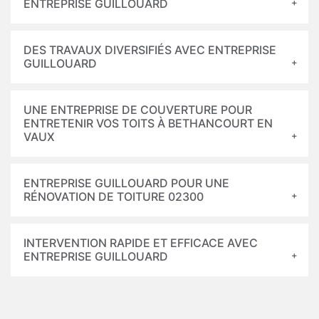
ENTREPRISE GUILLOUARD
DES TRAVAUX DIVERSIFIÉS AVEC ENTREPRISE
GUILLOUARD
UNE ENTREPRISE DE COUVERTURE POUR
ENTRETENIR VOS TOITS À BETHANCOURT EN
VAUX
ENTREPRISE GUILLOUARD POUR UNE
RÉNOVATION DE TOITURE 02300
INTERVENTION RAPIDE ET EFFICACE AVEC
ENTREPRISE GUILLOUARD