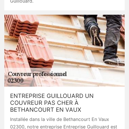
Guillouard.
ENTREPRISE GUILLOUARD UN
COUVREUR PAS CHER À
BETHANCOURT EN VAUX
Installée dans la ville de Bethancourt En Vaux
02300, notre entreprise Entreprise Guillouard est