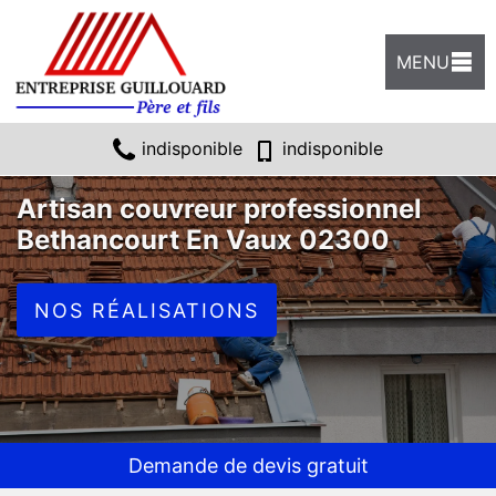
MENU
indisponible
indisponible
Artisan couvreur professionnel
Bethancourt En Vaux 02300
NOS RÉALISATIONS
Demande de devis gratuit