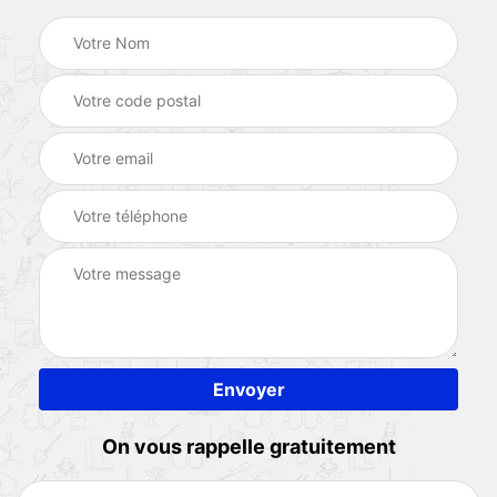
On vous rappelle gratuitement