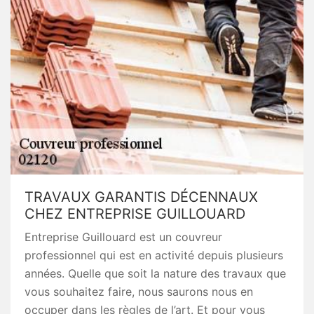
TRAVAUX GARANTIS DÉCENNAUX
CHEZ ENTREPRISE GUILLOUARD
Entreprise Guillouard est un couvreur
professionnel qui est en activité depuis plusieurs
années. Quelle que soit la nature des travaux que
vous souhaitez faire, nous saurons nous en
occuper dans les règles de l’art. Et pour vous