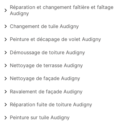
Réparation et changement faîtière et faîtage
Audigny
Changement de tuile Audigny
Peinture et décapage de volet Audigny
Démoussage de toiture Audigny
Nettoyage de terrasse Audigny
Nettoyage de façade Audigny
Ravalement de façade Audigny
Réparation fuite de toiture Audigny
Peinture sur tuile Audigny