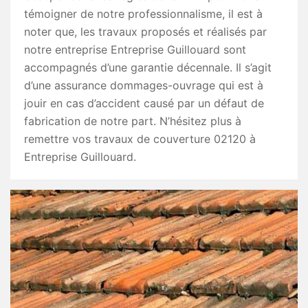
témoigner de notre professionnalisme, il est à
noter que, les travaux proposés et réalisés par
notre entreprise Entreprise Guillouard sont
accompagnés d’une garantie décennale. Il s’agit
d’une assurance dommages-ouvrage qui est à
jouir en cas d’accident causé par un défaut de
fabrication de notre part. N’hésitez plus à
remettre vos travaux de couverture 02120 à
Entreprise Guillouard.