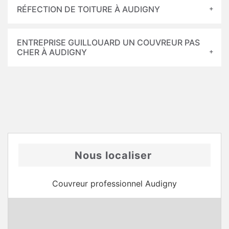
RÉFECTION DE TOITURE À AUDIGNY
ENTREPRISE GUILLOUARD UN COUVREUR PAS
CHER À AUDIGNY
Nous localiser
Couvreur professionnel Audigny