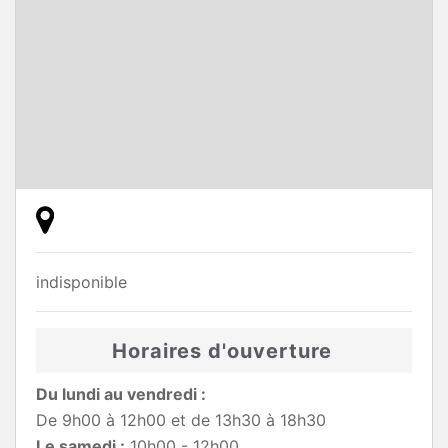
indisponible
Horaires d'ouverture
Du lundi au vendredi :
De 9h00 à 12h00 et de 13h30 à 18h30
Le samedi :
10h00 - 12h00