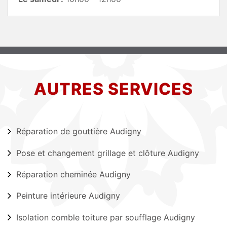
AUTRES SERVICES
Réparation de gouttière Audigny
Pose et changement grillage et clôture Audigny
Réparation cheminée Audigny
Peinture intérieure Audigny
Isolation comble toiture par soufflage Audigny