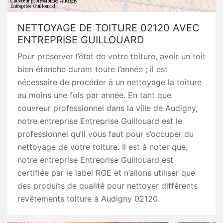
NETTOYAGE DE TOITURE 02120 AVEC
ENTREPRISE GUILLOUARD
Pour préserver l’état de votre toiture, avoir un toit
bien étanche durant toute l’année ; il est
nécessaire de procéder à un nettoyage la toiture
au moins une fois par année. En tant que
couvreur professionnel dans la ville de Audigny,
notre entreprise Entreprise Guillouard est le
professionnel qu’il vous faut pour s’occuper du
nettoyage de votre toiture. Il est à noter que,
notre entreprise Entreprise Guillouard est
certifiée par le label RGE et n’allons utiliser que
des produits de qualité pour nettoyer différents
revêtements toiture à Audigny 02120.