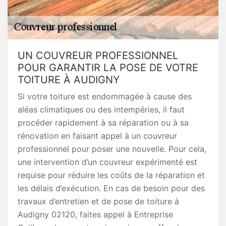
UN COUVREUR PROFESSIONNEL
POUR GARANTIR LA POSE DE VOTRE
TOITURE À AUDIGNY
Si votre toiture est endommagée à cause des
aléas climatiques ou des intempéries, il faut
procéder rapidement à sa réparation ou à sa
rénovation en faisant appel à un couvreur
professionnel pour poser une nouvelle. Pour cela,
une intervention d’un couvreur expérimenté est
requise pour réduire les coûts de la réparation et
les délais d’exécution. En cas de besoin pour des
travaux d’entretien et de pose de toiture à
Audigny 02120, faites appel à Entreprise