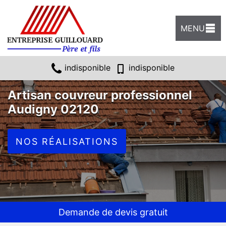
MENU
indisponible
indisponible
Artisan couvreur professionnel
Audigny 02120
NOS RÉALISATIONS
Demande de devis gratuit