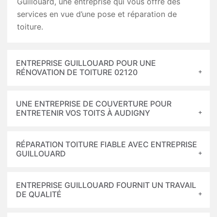
Guillouard, une entreprise qui vous offre des
services en vue d’une pose et réparation de
toiture.
ENTREPRISE GUILLOUARD POUR UNE
RÉNOVATION DE TOITURE 02120
UNE ENTREPRISE DE COUVERTURE POUR
ENTRETENIR VOS TOITS À AUDIGNY
RÉPARATION TOITURE FIABLE AVEC ENTREPRISE
GUILLOUARD
ENTREPRISE GUILLOUARD FOURNIT UN TRAVAIL
DE QUALITÉ